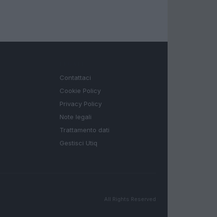
LEGALE
Contattaci
Cookie Policy
Privacy Policy
Note legali
Trattamento dati
Gestisci Utiq
All Rights Reserved