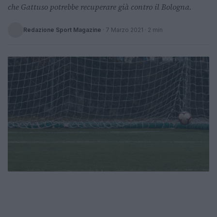
che Gattuso potrebbe recuperare già contro il Bologna.
Redazione Sport Magazine
·
7 Marzo 2021
· 2 min