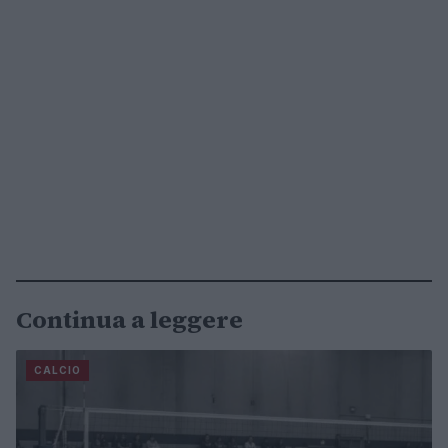
Continua a leggere
CALCIO