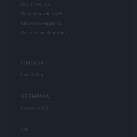
Day Travel 365
Home Magazine 365
Cineverse Magazine
SecondHomeMagazine
FRANCIA
InvestirMag
GERMANIA
Investieren24
UK