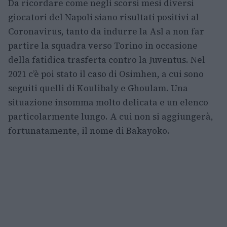
Da ricordare come negli scorsi mesi diversi
giocatori del Napoli siano risultati positivi al
Coronavirus, tanto da indurre la Asl a non far
partire la squadra verso Torino in occasione
della fatidica trasferta contro la Juventus. Nel
2021 c’è poi stato il caso di Osimhen, a cui sono
seguiti quelli di Koulibaly e Ghoulam. Una
situazione insomma molto delicata e un elenco
particolarmente lungo. A cui non si aggiungerà,
fortunatamente, il nome di Bakayoko.