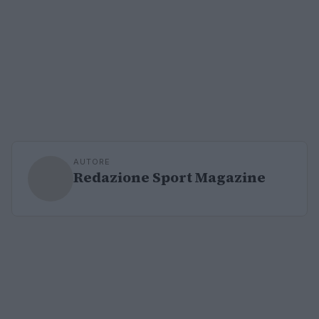
AUTORE
Redazione Sport Magazine