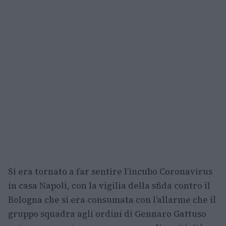
Si era tornato a far sentire l’incubo Coronavirus
in casa Napoli, con la vigilia della sfida contro il
Bologna che si era consumata con l’allarme che il
gruppo squadra agli ordini di Gennaro Gattuso