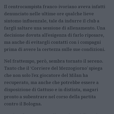
Il centrocampista franco-ivoriano aveva infatti
denunciato nelle ultime ore qualche lieve
sintomo influenzale, tale da indurre il club a
fargli saltare una sessione di allenamento. Una
decisione dovuta all’esigenza di farlo riposare,
ma anche di evitargli contatti con i compagni
prima di avere la certezza sulle sue condizioni.
Nel frattempo, però, sembra tornato il sereno.
Tanto che il ‘Corriere del Mezzogiorno’ spiega
che non solo l’ex giocatore del Milan ha
recuperato, ma anche che potrebbe essere a
disposizione di Gattuso e in distinta, magari
pronto a subentrare nel corso della partita
contro il Bologna.