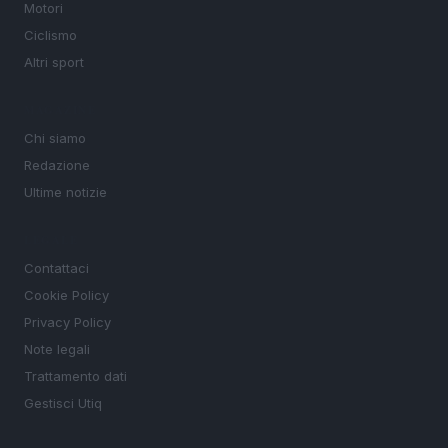
Motori
Ciclismo
Altri sport
MAGAZINE
Chi siamo
Redazione
Ultime notizie
LEGALE
Contattaci
Cookie Policy
Privacy Policy
Note legali
Trattamento dati
Gestisci Utiq