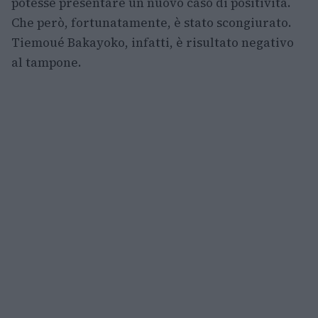
potesse presentare un nuovo caso di positività.
Che però, fortunatamente, è stato scongiurato.
Tiemoué Bakayoko, infatti, è risultato negativo
al tampone.