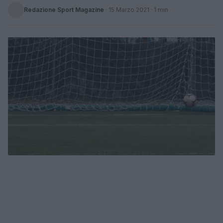
Redazione Sport Magazine
·
15 Marzo 2021
· 1 min