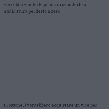
vorrebbe venderlo prima di svenderlo o
addirittura perderlo a zero.
I rossoneri vorrebbero acquistare un vice per