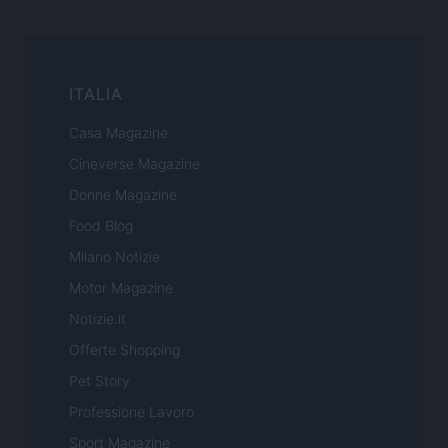
ITALIA
Casa Magazine
Cineverse Magazine
Donne Magazine
Food Blog
Milano Notizie
Motor Magazine
Notizie.it
Offerte Shopping
Pet Story
Professione Lavoro
Sport Magazine