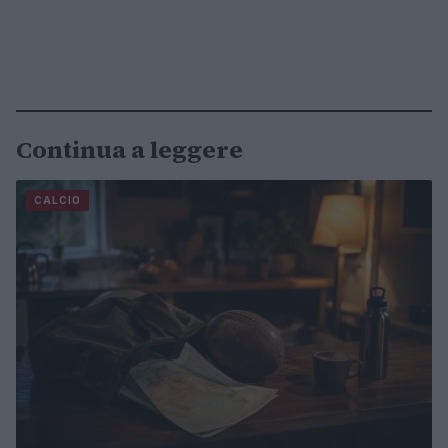
Continua a leggere
CALCIO