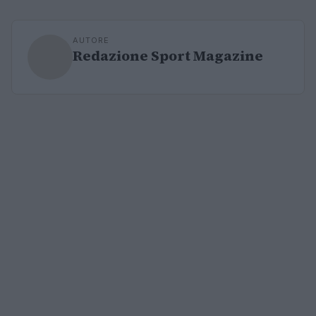
AUTORE
Redazione Sport Magazine