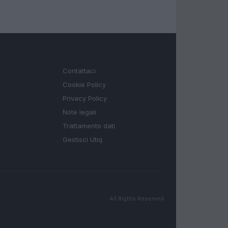
LEGALE
Contattaci
Cookie Policy
Privacy Policy
Note legali
Trattamento dati
Gestisci Utiq
All Rights Reserved