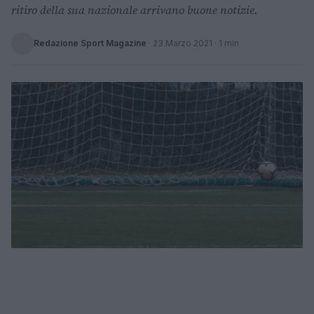
ritiro della sua nazionale arrivano buone notizie.
Redazione Sport Magazine
·
23 Marzo 2021
· 1 min