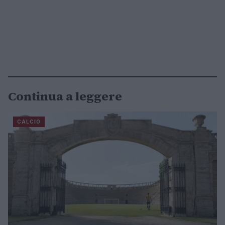
Continua a leggere
CALCIO