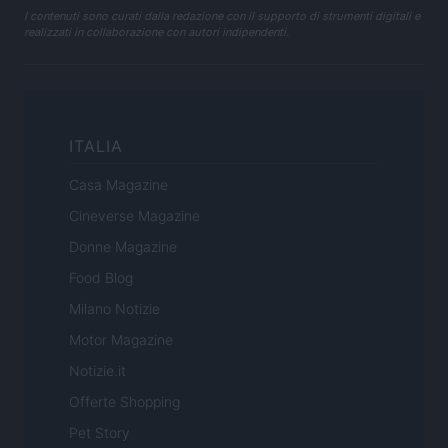
I contenuti sono curati dalla redazione con il supporto di strumenti digitali e
realizzati in collaborazione con autori indipendenti.
ITALIA
Casa Magazine
Cineverse Magazine
Donne Magazine
Food Blog
Milano Notizie
Motor Magazine
Notizie.it
Offerte Shopping
Pet Story