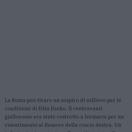
La Roma può tirare un sospiro di sollievo per le
condizioni di Edin Dzeko. Il centravanti
giallorosso era stato costretto a fermarsi per un
risentimento al flessore della coscia destra. Un