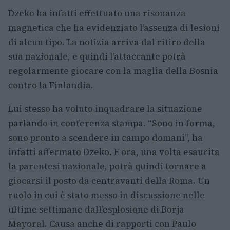
Dzeko ha infatti effettuato una risonanza
magnetica che ha evidenziato l’assenza di lesioni
di alcun tipo. La notizia arriva dal ritiro della
sua nazionale, e quindi l’attaccante potrà
regolarmente giocare con la maglia della Bosnia
contro la Finlandia.
Lui stesso ha voluto inquadrare la situazione
parlando in conferenza stampa. “Sono in forma,
sono pronto a scendere in campo domani”, ha
infatti affermato Dzeko. E ora, una volta esaurita
la parentesi nazionale, potrà quindi tornare a
giocarsi il posto da centravanti della Roma. Un
ruolo in cui è stato messo in discussione nelle
ultime settimane dall’esplosione di Borja
Mayoral. Causa anche di rapporti con Paulo