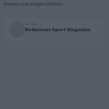
Fonseca non sempre idilliaci.
AUTORE
Redazione Sport Magazine