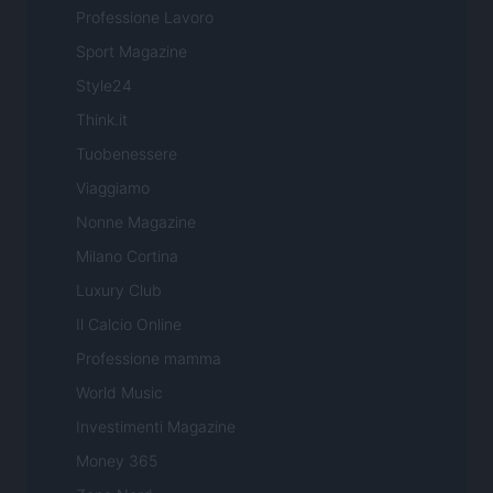
Professione Lavoro
Sport Magazine
Style24
Think.it
Tuobenessere
Viaggiamo
Nonne Magazine
Milano Cortina
Luxury Club
Il Calcio Online
Professione mamma
World Music
Investimenti Magazine
Money 365