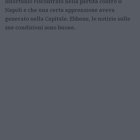
infortunio riscontrato nella partita contro il
Napoli e che una certa apprensione aveva
generato nella Capitale. Ebbene, le notizie sulle
sue condizioni sono buone.