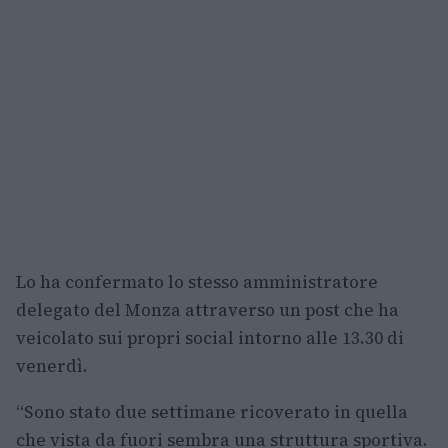
Lo ha confermato lo stesso amministratore
delegato del Monza attraverso un post che ha
veicolato sui propri social intorno alle 13.30 di
venerdì.
“Sono stato due settimane ricoverato in quella
che vista da fuori sembra una struttura sportiva.