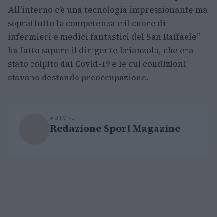
All’interno c’è una tecnologia impressionante ma
soprattutto la competenza e il cuore di
infermieri e medici fantastici del San Raffaele”
ha fatto sapere il dirigente brianzolo, che era
stato colpito dal Covid-19 e le cui condizioni
stavano destando preoccupazione.
AUTORE
Redazione Sport Magazine