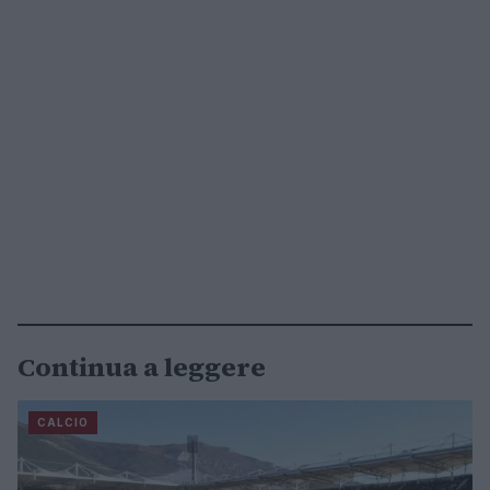
Continua a leggere
CALCIO