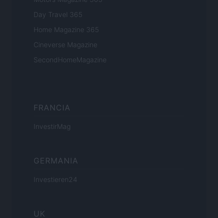
Day Travel 365
Home Magazine 365
Cineverse Magazine
SecondHomeMagazine
FRANCIA
InvestirMag
GERMANIA
Investieren24
UK