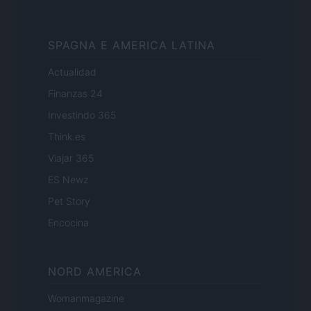
SPAGNA E AMERICA LATINA
Actualidad
Finanzas 24
Investindo 365
Think.es
Viajar 365
ES Newz
Pet Story
Encocina
NORD AMERICA
Womanmagazine