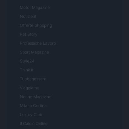
Motor Magazine
Notizie.it
Offerte Shopping
Pet Story
Professione Lavoro
Sport Magazine
Style24
Think.it
Tuobenessere
Viaggiamo
Nonne Magazine
Milano Cortina
Luxury Club
Il Calcio Online