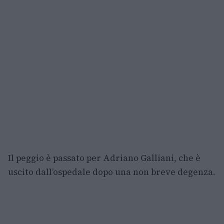
Il peggio è passato per Adriano Galliani, che è
uscito dall’ospedale dopo una non breve degenza.