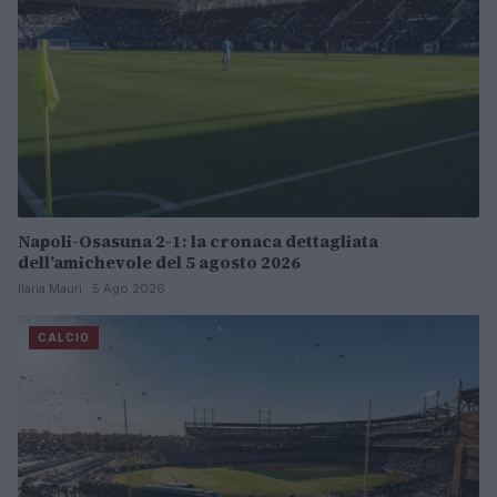
Napoli-Osasuna 2-1: la cronaca dettagliata
dell’amichevole del 5 agosto 2026
Ilaria Mauri · 5 Ago 2026
CALCIO