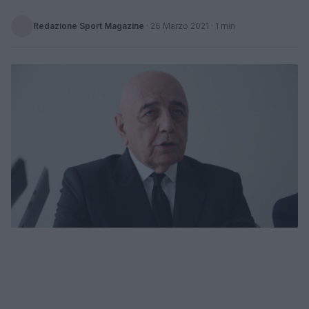
Redazione Sport Magazine
·
26 Marzo 2021
· 1 min