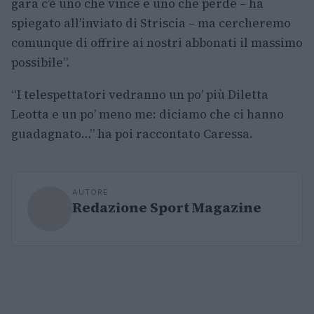
gara c’è uno che vince e uno che perde – ha
spiegato all’inviato di Striscia – ma cercheremo
comunque di offrire ai nostri abbonati il massimo
possibile”.
“I telespettatori vedranno un po’ più Diletta
Leotta e un po’ meno me: diciamo che ci hanno
guadagnato…” ha poi raccontato Caressa.
AUTORE
Redazione Sport Magazine