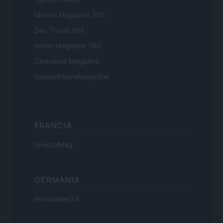
Motors Magazine 365
Day Travel 365
Home Magazine 365
Cineverse Magazine
SecondHomeMagazine
FRANCIA
InvestirMag
GERMANIA
Investieren24