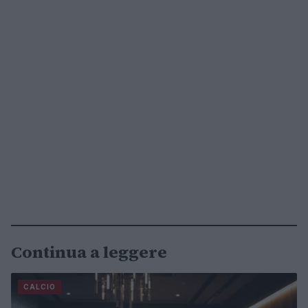
Continua a leggere
CALCIO