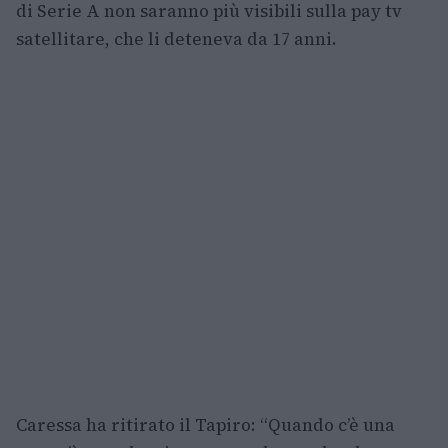
di Serie A non saranno più visibili sulla pay tv
satellitare, che li deteneva da 17 anni.
Caressa ha ritirato il Tapiro: “Quando c’è una