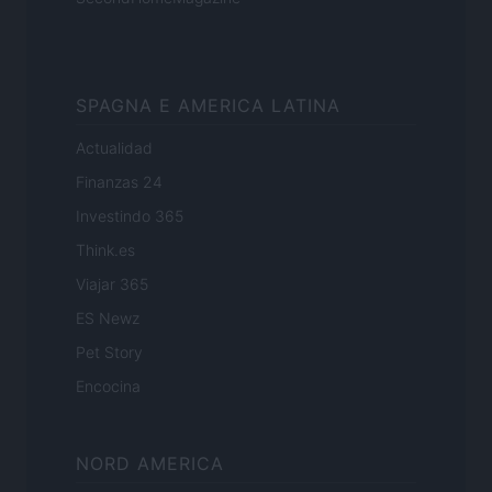
SPAGNA E AMERICA LATINA
Actualidad
Finanzas 24
Investindo 365
Think.es
Viajar 365
ES Newz
Pet Story
Encocina
NORD AMERICA