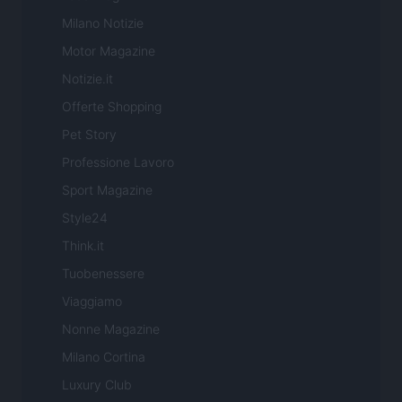
Milano Notizie
Motor Magazine
Notizie.it
Offerte Shopping
Pet Story
Professione Lavoro
Sport Magazine
Style24
Think.it
Tuobenessere
Viaggiamo
Nonne Magazine
Milano Cortina
Luxury Club