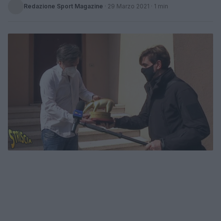
Redazione Sport Magazine
·
29 Marzo 2021
· 1 min