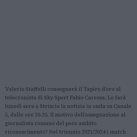
Valerio Staffelli consegnerà il Tapiro d’oro al
telecronista di Sky Sport Fabio Caressa. Lo farà
lunedì sera a Striscia la notizia in onda su Canale
5, dalle ore 20.35. Il motivo dell’assegnazione al
giornalista romano del poco ambito
riconoscimento? Nel triennio 2021/2024 i match