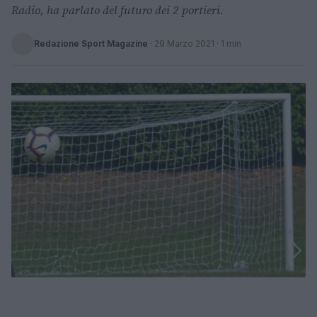
Radio, ha parlato del futuro dei 2 portieri.
Redazione Sport Magazine
·
29 Marzo 2021
· 1 min