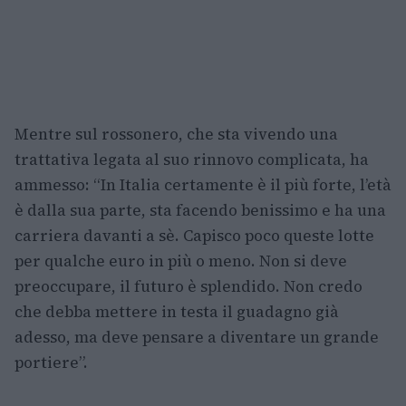
Mentre sul rossonero, che sta vivendo una
trattativa legata al suo rinnovo complicata, ha
ammesso: “In Italia certamente è il più forte, l’età
è dalla sua parte, sta facendo benissimo e ha una
carriera davanti a sè. Capisco poco queste lotte
per qualche euro in più o meno. Non si deve
preoccupare, il futuro è splendido. Non credo
che debba mettere in testa il guadagno già
adesso, ma deve pensare a diventare un grande
portiere”.