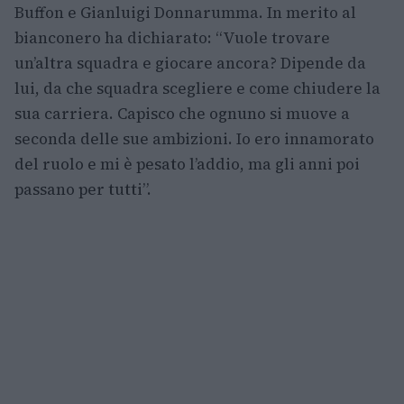
Buffon e Gianluigi Donnarumma. In merito al
bianconero ha dichiarato: “Vuole trovare
un’altra squadra e giocare ancora? Dipende da
lui, da che squadra scegliere e come chiudere la
sua carriera. Capisco che ognuno si muove a
seconda delle sue ambizioni. Io ero innamorato
del ruolo e mi è pesato l’addio, ma gli anni poi
passano per tutti”.