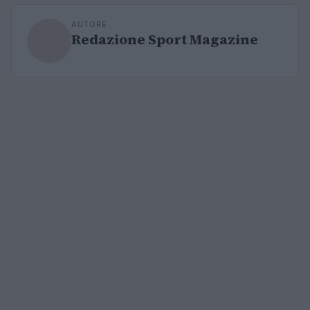
AUTORE
Redazione Sport Magazine