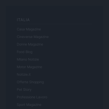
ITALIA
Casa Magazine
Cineverse Magazine
Donne Magazine
Food Blog
Milano Notizie
Motor Magazine
Notizie.it
Offerte Shopping
Pet Story
Professione Lavoro
Sport Magazine