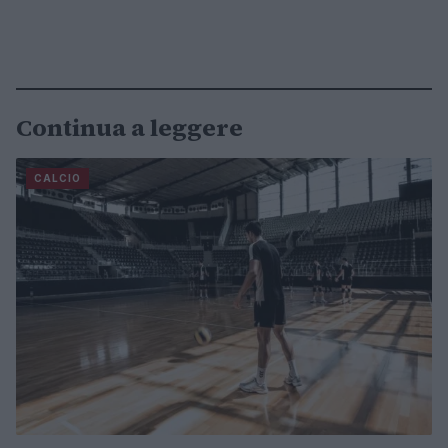
Continua a leggere
CALCIO