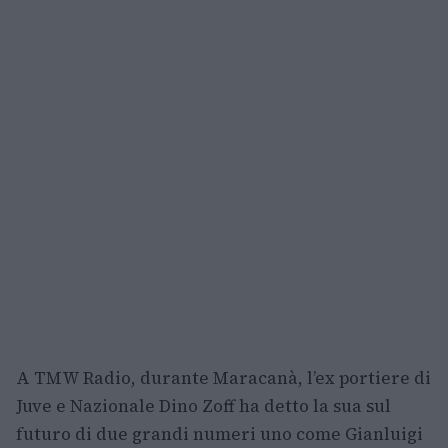
A TMW Radio, durante Maracanà, l’ex portiere di
Juve e Nazionale Dino Zoff ha detto la sua sul
futuro di due grandi numeri uno come Gianluigi