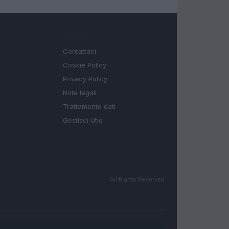
LEGALE
Contattaci
Cookie Policy
Privacy Policy
Note legali
Trattamento dati
Gestisci Utiq
All Rights Reserved