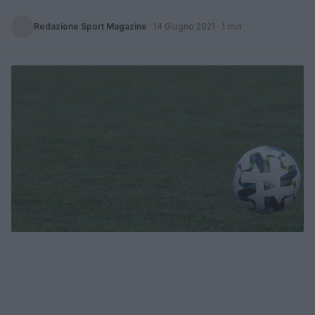
Redazione Sport Magazine
·
14 Giugno 2021
· 1 min