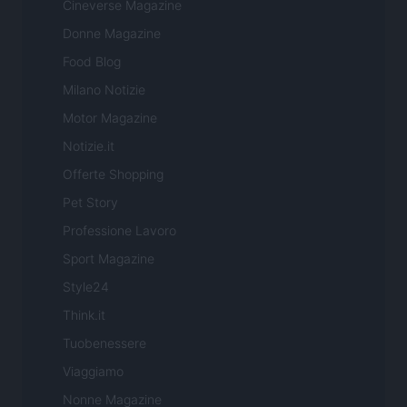
Cineverse Magazine
Donne Magazine
Food Blog
Milano Notizie
Motor Magazine
Notizie.it
Offerte Shopping
Pet Story
Professione Lavoro
Sport Magazine
Style24
Think.it
Tuobenessere
Viaggiamo
Nonne Magazine