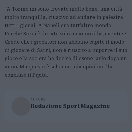
“A Torino mi sono trovato molto bene, una città
molto tranquilla, riuscivo ad andare in palestra
tutti i giorni. A Napoli era tutt’altro mondo.
Perché Sarri è durato solo un anno alla Juventus?
Credo che i giocatori non abbiano capito il modo
di giocare di Sarri, non è riuscito a imporre il suo
gioco e la società ha deciso di esonerarlo dopo un
anno. Ma questa è solo una mia opinione” ha
concluso il Pipita.
AUTORE
Redazione Sport Magazine