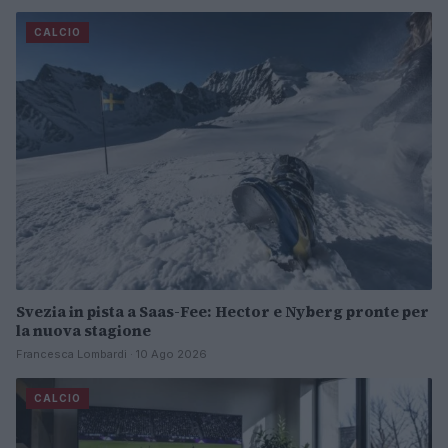
CALCIO
Svezia in pista a Saas-Fee: Hector e Nyberg pronte per
la nuova stagione
Francesca Lombardi · 10 Ago 2026
CALCIO