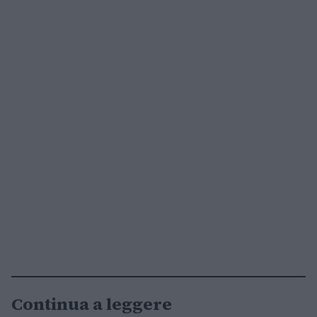
Continua a leggere