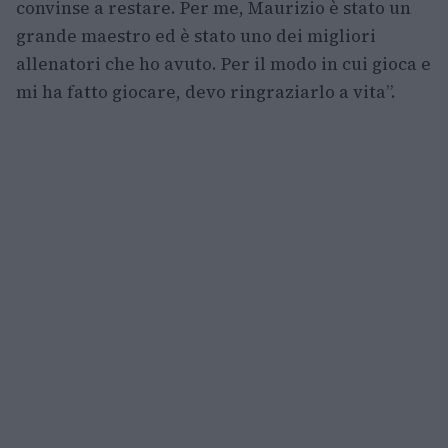
convinse a restare. Per me, Maurizio è stato un
grande maestro ed è stato uno dei migliori
allenatori che ho avuto. Per il modo in cui gioca e
mi ha fatto giocare, devo ringraziarlo a vita”.