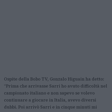
Ospite della Bobo TV, Gonzalo Higuain ha detto:
“Prima che arrivasse Sarri ho avuto difficoltà nel
campionato italiano e non sapevo se volevo
continuare a giocare in Italia, avevo diversi
dubbi. Poi arrivò Sarri e in cinque minuti mi