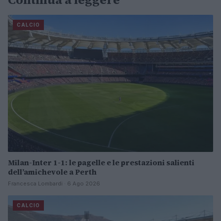
CALCIO
Milan-Inter 1-1: le pagelle e le prestazioni salienti
dell’amichevole a Perth
Francesca Lombardi · 6 Ago 2026
CALCIO