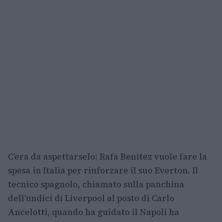
C’era da aspettarselo: Rafa Benitez vuole fare la
spesa in Italia per rinforzare il suo Everton. Il
tecnico spagnolo, chiamato sulla panchina
dell’undici di Liverpool al posto di Carlo
Ancelotti, quando ha guidato il Napoli ha