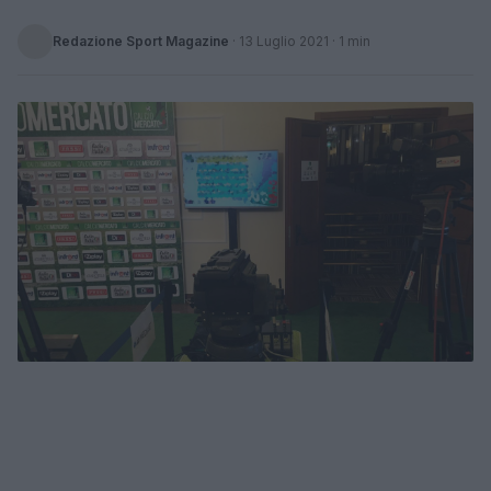
Redazione Sport Magazine
·
13 Luglio 2021
· 1 min