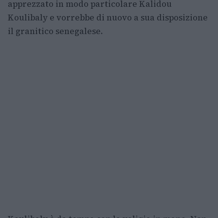
apprezzato in modo particolare Kalidou
Koulibaly e vorrebbe di nuovo a sua disposizione
il granitico senegalese.