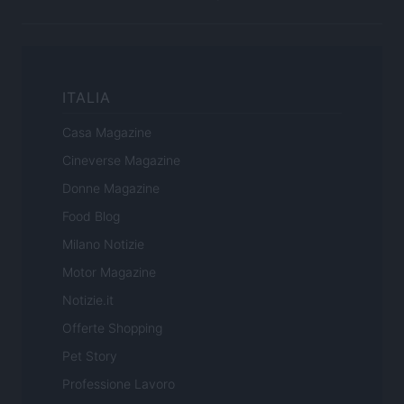
ITALIA
Casa Magazine
Cineverse Magazine
Donne Magazine
Food Blog
Milano Notizie
Motor Magazine
Notizie.it
Offerte Shopping
Pet Story
Professione Lavoro