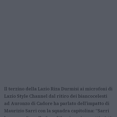
Il terzino della Lazio Riza Durmisi ai microfoni di
Lazio Style Channel dal ritiro dei biancocelesti
ad Auronzo di Cadore ha parlato dell’impatto di
Maurizio Sarri con la squadra capitolina: “Sarri