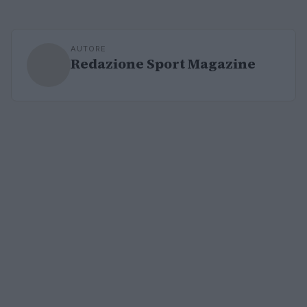
AUTORE
Redazione Sport Magazine