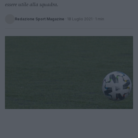
essere utile alla squadra.
Redazione Sport Magazine
·
18 Luglio 2021
· 1 min