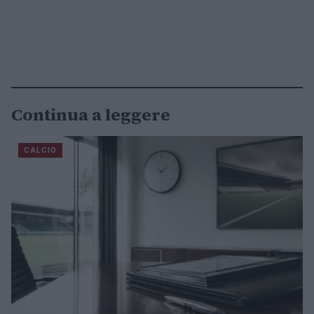
Continua a leggere
CALCIO