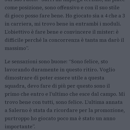
come posizione, sono offensivo e con il suo stile
di gioco posso fare bene. Ho giocato sia a 4 che a 3
in carriera, mi trovo bene in entrambi i moduli.
L’obiettivo è fare bene e convincere il mister: è
difficile perché la concorrenza è tanta ma darò il
massimo”.
Le sensazioni sono buone: “Sono felice, sto
lavorando duramente in questo ritiro. Voglio
dimostrare di poter essere utile a questa
squadra, devo fare di più per questo sono il
primo che entro e l’ultimo che esce dal campo. Mi
trovo bene con tutti, sono felice. L’ultima annata
a Salerno è stata da ricordare per la promozione,
purtroppo ho giocato poco ma è stato un anno
importante”.