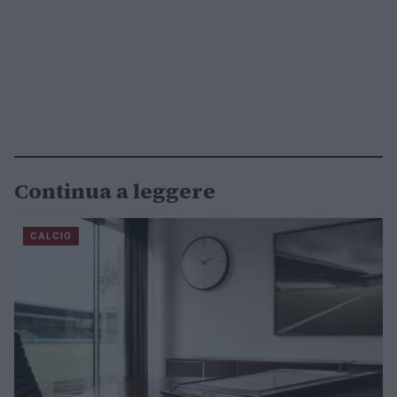
Continua a leggere
CALCIO