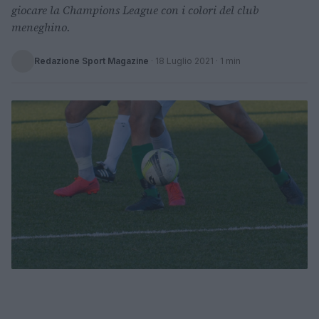
giocare la Champions League con i colori del club
meneghino.
Redazione Sport Magazine
·
18 Luglio 2021
· 1 min