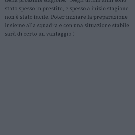
della prossima stagione: “Negli ultimi anni sono
stato spesso in prestito, e spesso a inizio stagione
non è stato facile. Poter iniziare la preparazione
insieme alla squadra e con una situazione stabile
sarà di certo un vantaggio”.