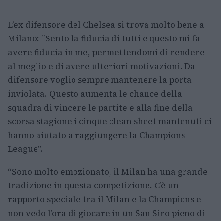
L’ex difensore del Chelsea si trova molto bene a
Milano: “Sento la fiducia di tutti e questo mi fa
avere fiducia in me, permettendomi di rendere
al meglio e di avere ulteriori motivazioni. Da
difensore voglio sempre mantenere la porta
inviolata. Questo aumenta le chance della
squadra di vincere le partite e alla fine della
scorsa stagione i cinque clean sheet mantenuti ci
hanno aiutato a raggiungere la Champions
League”.
“Sono molto emozionato, il Milan ha una grande
tradizione in questa competizione. C’è un
rapporto speciale tra il Milan e la Champions e
non vedo l’ora di giocare in un San Siro pieno di