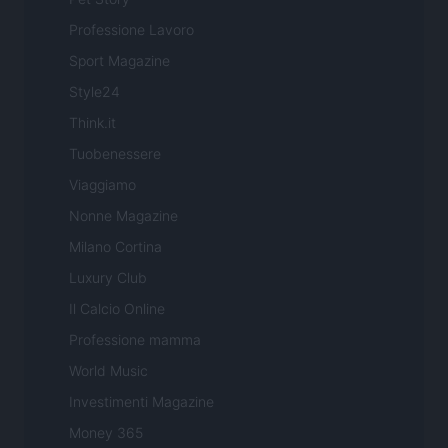
Professione Lavoro
Sport Magazine
Style24
Think.it
Tuobenessere
Viaggiamo
Nonne Magazine
Milano Cortina
Luxury Club
Il Calcio Online
Professione mamma
World Music
Investimenti Magazine
Money 365