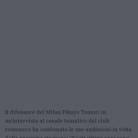
Il difensore del Milan Fikayo Tomori in
un’intervista al canale tematico del club
rossonero ha confessato le sue ambizioni in vista