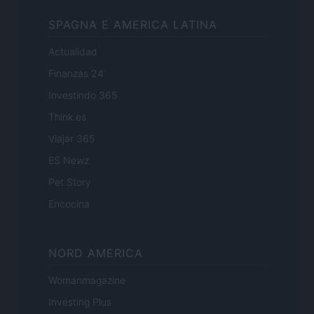
SPAGNA E AMERICA LATINA
Actualidad
Finanzas 24
Investindo 365
Think.es
Viajar 365
ES Newz
Pet Story
Encocina
NORD AMERICA
Womanmagazine
Investing Plus