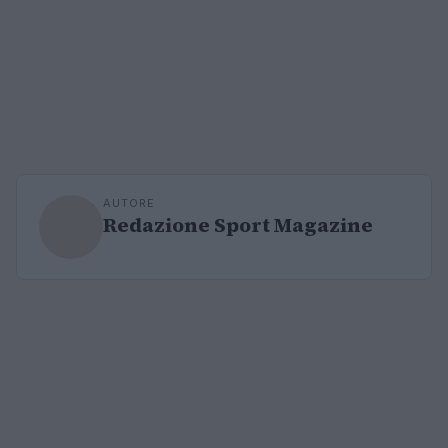
AUTORE
Redazione Sport Magazine