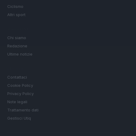
Ciclismo
Altri sport
MAGAZINE
Chi siamo
Redazione
Ultime notizie
LEGALE
Contattaci
Cookie Policy
Privacy Policy
Note legali
Trattamento dati
Gestisci Utiq