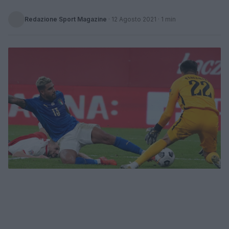
Redazione Sport Magazine
·
12 Agosto 2021
· 1 min