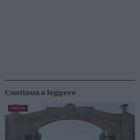
Continua a leggere
CALCIO