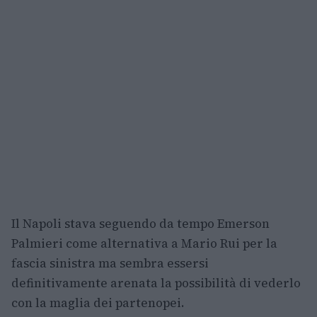
Il Napoli stava seguendo da tempo Emerson
Palmieri come alternativa a Mario Rui per la
fascia sinistra ma sembra essersi
definitivamente arenata la possibilità di vederlo
con la maglia dei partenopei.