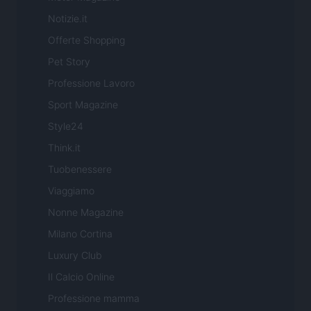
Notizie.it
Offerte Shopping
Pet Story
Professione Lavoro
Sport Magazine
Style24
Think.it
Tuobenessere
Viaggiamo
Nonne Magazine
Milano Cortina
Luxury Club
Il Calcio Online
Professione mamma