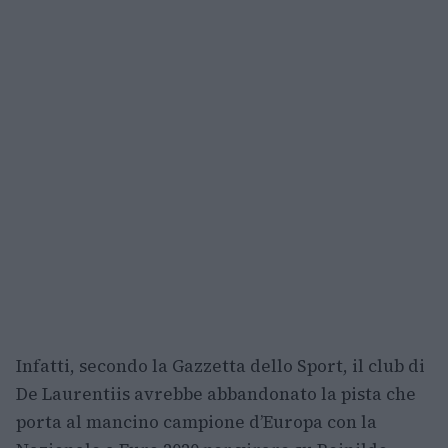
Infatti, secondo la Gazzetta dello Sport, il club di
De Laurentiis avrebbe abbandonato la pista che
porta al mancino campione d’Europa con la