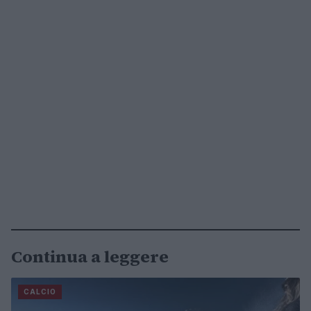
Continua a leggere
CALCIO