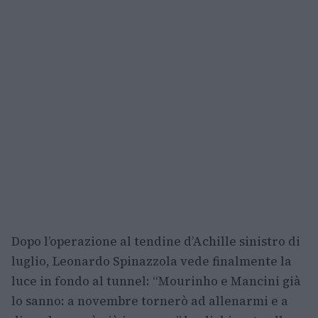
Dopo l’operazione al tendine d’Achille sinistro di
luglio, Leonardo Spinazzola vede finalmente la
luce in fondo al tunnel: “Mourinho e Mancini già
lo sanno: a novembre tornerò ad allenarmi e a