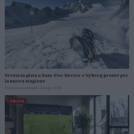
Svezia in pista a Saas-Fee: Hector e Nyberg pronte per
la nuova stagione
Francesca Lombardi · 10 Ago 2026
CALCIO