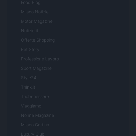
Food Blog
Milano Notizie
Motor Magazine
Notizie.it
Offerte Shopping
Pet Story
Professione Lavoro
Sport Magazine
Style24
Think.it
Tuobenessere
Viaggiamo
Nonne Magazine
Milano Cortina
Luxury Club