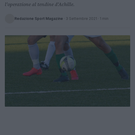
l'operazione al tendine d'Achille.
Redazione Sport Magazine
·
3 Settembre 2021
· 1 min