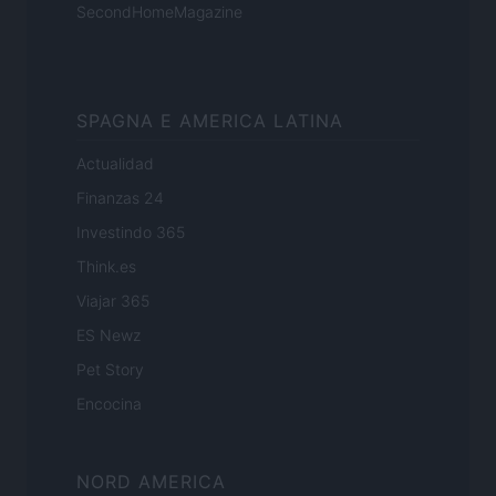
SecondHomeMagazine
SPAGNA E AMERICA LATINA
Actualidad
Finanzas 24
Investindo 365
Think.es
Viajar 365
ES Newz
Pet Story
Encocina
NORD AMERICA