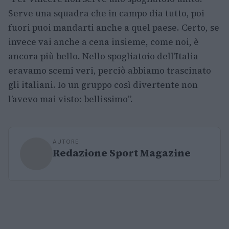
Serve una squadra che in campo dia tutto, poi
fuori puoi mandarti anche a quel paese. Certo, se
invece vai anche a cena insieme, come noi, è
ancora più bello. Nello spogliatoio dell’Italia
eravamo scemi veri, perciò abbiamo trascinato
gli italiani. Io un gruppo così divertente non
l’avevo mai visto: bellissimo”.
AUTORE
Redazione Sport Magazine