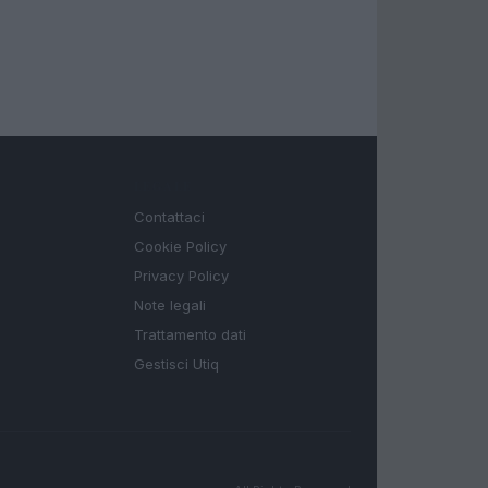
LEGALE
Contattaci
Cookie Policy
Privacy Policy
Note legali
Trattamento dati
Gestisci Utiq