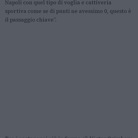
Napoli con quel tipo di voglia e cattiveria
sportiva come se di punti ne avessimo 0, questo è
il passaggio chiave”.