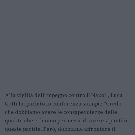
Alla vigilia dell’impegno contro il Napoli, Luca
Gotti ha parlato in conferenza stampa: “Credo
che dobbiamo avere le consapevolezze delle
qualità che ci hanno permesso di avere 7 punti in
queste partite. Però, dobbiamo affrontare il