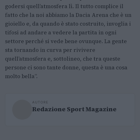
godersi quell’atmosfera lì. Il tutto complice il
fatto che la noi abbiamo la Dacia Arena che è un
gioiello e, da quando è stato costruito, invoglia i
tifosi ad andare a vedere la partita in ogni
settore perché si vede bene ovunque. La gente
sta tornando in curva per rivivere
quell’atmosfera e, sottolineo, che tra queste
persone ci sono tante donne, questa è una cosa
molto bella”.
AUTORE
Redazione Sport Magazine