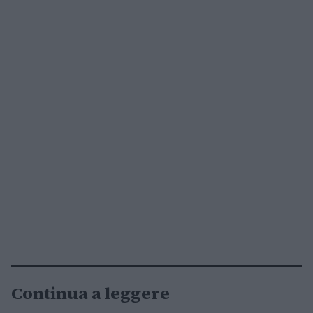
Continua a leggere