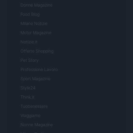
Donne Magazine
Food Blog
Milano Notizie
Motor Magazine
Notizie.it
Offerte Shopping
Pet Story
Professione Lavoro
Sport Magazine
Style24
Think.it
Tuobenessere
Viaggiamo
Nonne Magazine