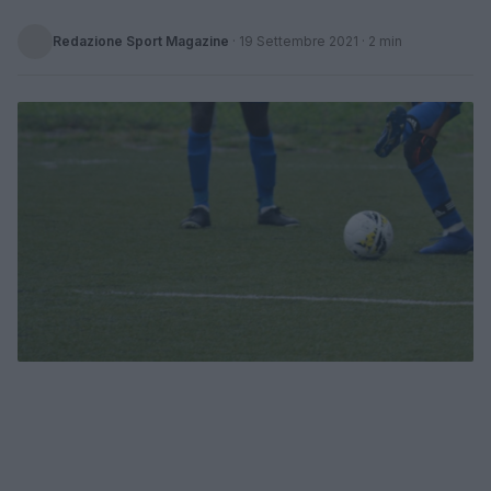
Redazione Sport Magazine
·
19 Settembre 2021
· 2 min