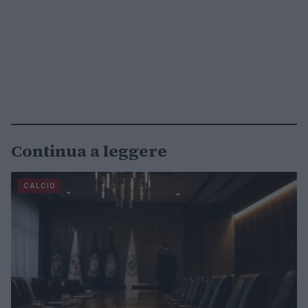
Continua a leggere
CALCIO