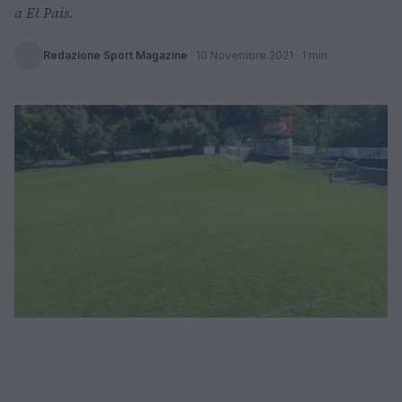
a El Pais.
Redazione Sport Magazine
·
10 Novembre 2021
· 1 min