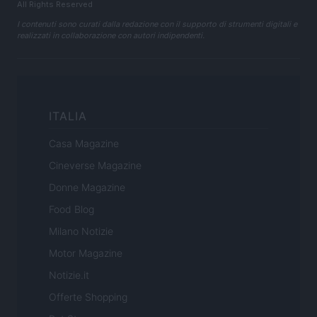
All Rights Reserved
I contenuti sono curati dalla redazione con il supporto di strumenti digitali e
realizzati in collaborazione con autori indipendenti.
ITALIA
Casa Magazine
Cineverse Magazine
Donne Magazine
Food Blog
Milano Notizie
Motor Magazine
Notizie.it
Offerte Shopping