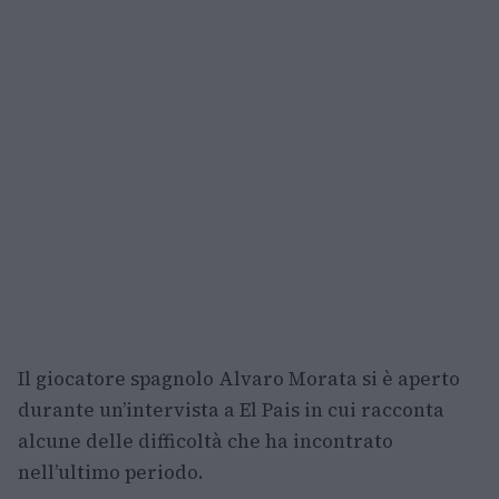
Il giocatore spagnolo Alvaro Morata si è aperto
durante un’intervista a El Pais in cui racconta
alcune delle difficoltà che ha incontrato
nell’ultimo periodo.