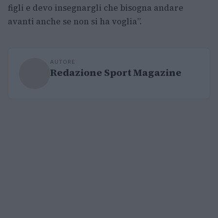
figli e devo insegnargli che bisogna andare
avanti anche se non si ha voglia”.
AUTORE
Redazione Sport Magazine