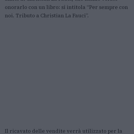
onorarlo con un libro: si intitola “Per sempre con
noi. Tributo a Christian La Fauci”.
Il ricavato delle vendite verrà utilizzato per la