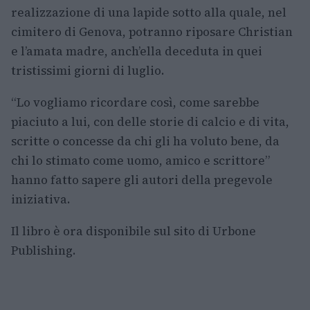
realizzazione di una lapide sotto alla quale, nel
cimitero di Genova, potranno riposare Christian
e l’amata madre, anch’ella deceduta in quei
tristissimi giorni di luglio.
“Lo vogliamo ricordare così, come sarebbe
piaciuto a lui, con delle storie di calcio e di vita,
scritte o concesse da chi gli ha voluto bene, da
chi lo stimato come uomo, amico e scrittore”
hanno fatto sapere gli autori della pregevole
iniziativa.
Il libro è ora disponibile sul sito di Urbone
Publishing.