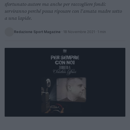
sfortunato autore ma anche per raccogliere fondi:
serviranno perché possa riposare con l'amata madre sotto
a una lapide.
Redazione Sport Magazine
·
18 Novembre 2021
· 1 min