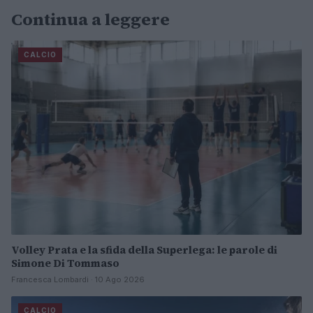
Continua a leggere
CALCIO
Volley Prata e la sfida della Superlega: le parole di
Simone Di Tommaso
Francesca Lombardi · 10 Ago 2026
CALCIO