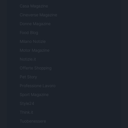
Casa Magazine
Cineverse Magazine
Donne Magazine
Food Blog
Milano Notizie
Motor Magazine
Notizie.it
Offerte Shopping
Pet Story
Professione Lavoro
Sport Magazine
Style24
Think.it
Tuobenessere