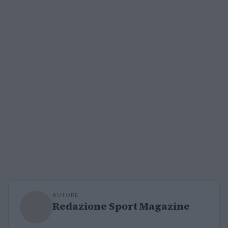
AUTORE
Redazione Sport Magazine