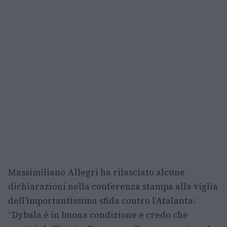
Massimiliano Allegri ha rilasciato alcune
dichiarazioni nella conferenza stampa alla viglia
dell’importantissima sfida contro l’Atalanta:
“Dybala è in buona condizione e credo che