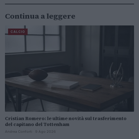
Continua a leggere
CALCIO
Cristian Romero: le ultime novità sul trasferimento
del capitano del Tottenham
Andrea Conforti · 9 Ago 2026