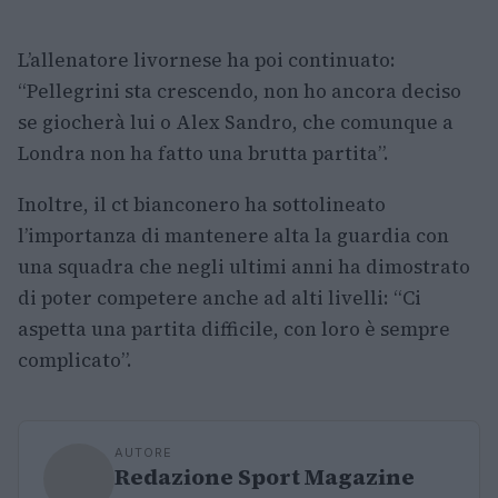
L’allenatore livornese ha poi continuato:
“Pellegrini sta crescendo, non ho ancora deciso
se giocherà lui o Alex Sandro, che comunque a
Londra non ha fatto una brutta partita”.
Inoltre, il ct bianconero ha sottolineato
l’importanza di mantenere alta la guardia con
una squadra che negli ultimi anni ha dimostrato
di poter competere anche ad alti livelli: “Ci
aspetta una partita difficile, con loro è sempre
complicato”.
AUTORE
Redazione Sport Magazine