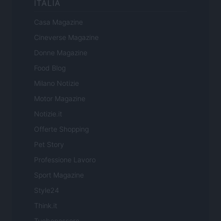
ITALIA
Casa Magazine
Cineverse Magazine
Donne Magazine
Food Blog
Milano Notizie
Motor Magazine
Notizie.it
Offerte Shopping
Pet Story
Professione Lavoro
Sport Magazine
Style24
Think.it
Tuobenessere