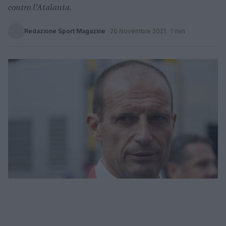
contro l'Atalanta.
Redazione Sport Magazine
·
26 Novembre 2021
· 1 min