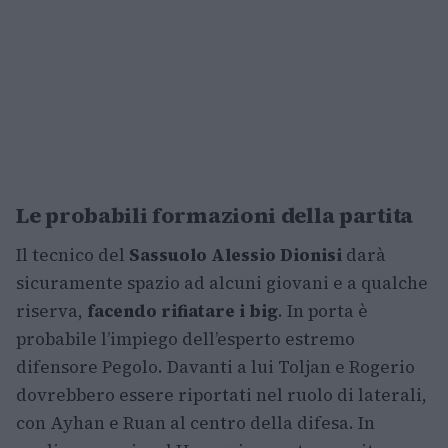
Le probabili formazioni della partita
Il tecnico del
Sassuolo Alessio Dionisi
darà
sicuramente spazio ad alcuni giovani e a qualche
riserva,
facendo rifiatare i big
. In porta è
probabile l’impiego dell’esperto estremo
difensore Pegolo. Davanti a lui Toljan e Rogerio
dovrebbero essere riportati nel ruolo di laterali,
con Ayhan e Ruan al centro della difesa. In