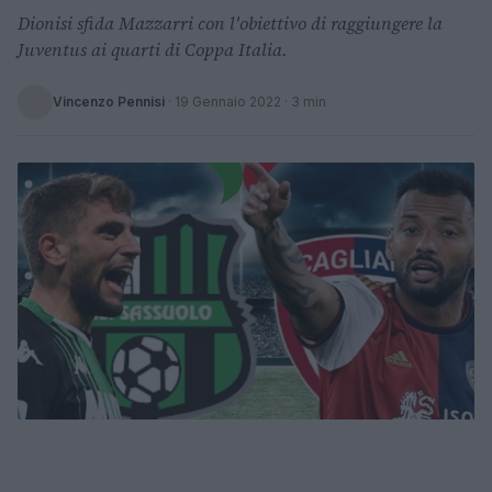
Dionisi sfida Mazzarri con l'obiettivo di raggiungere la
Juventus ai quarti di Coppa Italia.
Vincenzo Pennisi
·
19 Gennaio 2022
· 3 min