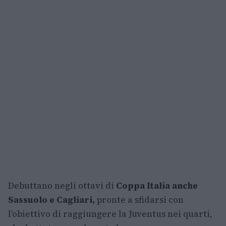
Debuttano negli ottavi di
Coppa Italia anche
Sassuolo e Cagliari,
pronte a sfidarsi con
l’obiettivo di raggiungere la Juventus nei quarti,