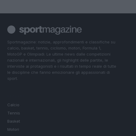
Sportmagazine: notizie, approfondimenti e classifiche su
calcio, basket, tennis, ciclismo, motori, Formula 1,
MotoGP e Olimpiadi. Le ultime news dalle competizioni
nazionali e internazionali, gli highlight delle partite, le
interviste ai protagonisti e i risultati in tempo reale di tutte
le discipline che fanno emozionare gli appassionati di
sport.
SEZIONI
Calcio
Tennis
Basket
Motori