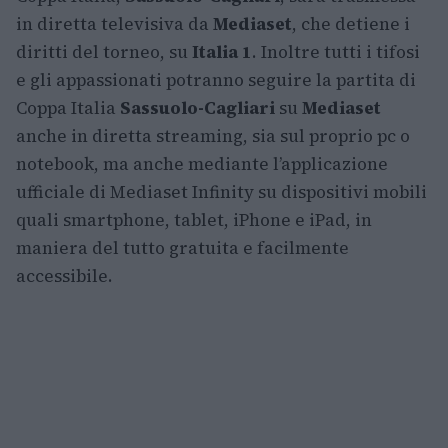
in diretta televisiva da
Mediaset
, che detiene i
diritti del torneo, su
Italia 1
. Inoltre tutti i tifosi
e gli appassionati potranno seguire la partita di
Coppa Italia
Sassuolo-Cagliari
su
Mediaset
anche in diretta streaming, sia sul proprio pc o
notebook, ma anche mediante l’applicazione
ufficiale di Mediaset Infinity su dispositivi mobili
quali smartphone, tablet, iPhone e iPad, in
maniera del tutto gratuita e facilmente
accessibile.