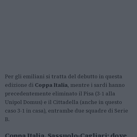
Per gli emiliani si tratta del debutto in questa
edizione di
Coppa Italia
, mentre i sardi hanno
precedentemente eliminato il Pisa (3-1 alla
Unipol Domus) e il Cittadella (anche in questo
caso 3-1 in casa), entrambe due squadre di Serie
B.
Coppa Italia, Sassuolo-Cagliari: dove