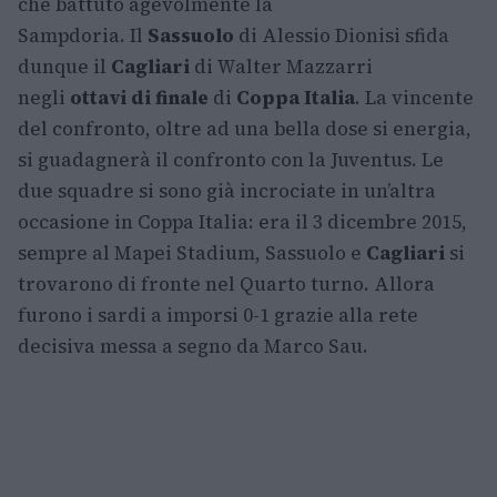
che battuto agevolmente la
Sampdoria. Il
Sassuolo
di Alessio Dionisi sfida
dunque il
Cagliari
di Walter Mazzarri
negli
ottavi di finale
di
Coppa Italia
. La vincente
del confronto, oltre ad una bella dose si energia,
si guadagnerà il confronto con la Juventus. Le
due squadre si sono già incrociate in un’altra
occasione in Coppa Italia: era il 3 dicembre 2015,
sempre al Mapei Stadium, Sassuolo e
Cagliari
si
trovarono di fronte nel Quarto turno. Allora
furono i sardi a imporsi 0-1 grazie alla rete
decisiva messa a segno da Marco Sau.