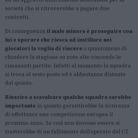
società che si ritroverebbe a pagare due
contratti.
Di conseguenza
il male minore è proseguire con
lui e sperare che riesca ad instillare nei
giocatori la voglia di vincere
o quantomeno di
chiudere la stagione su note alte vincendo le
rimanenti partite. Infatti al momento la squadra
si trova al sesto posto ed è abbastanza distante
dal quinto.
Riuscire a scavalcare qualche squadra sarebbe
importante
in quanto garantirebbe la sicurezza
di effettuare una competizione europea il
prossimo anno. Se così non dovesse essere si
tratterebbe di un fallimento dell’operato del CT