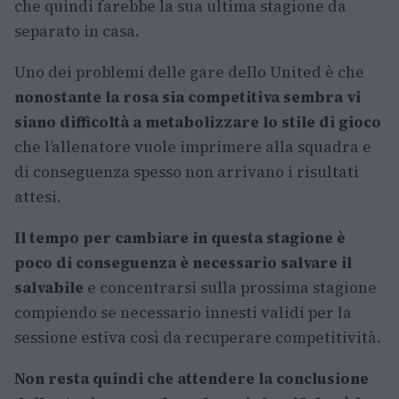
che quindi farebbe la sua ultima stagione da
separato in casa.
Uno dei problemi delle gare dello United è che
nonostante la rosa sia competitiva sembra vi
siano difficoltà a metabolizzare lo stile di gioco
che l’allenatore vuole imprimere alla squadra e
di conseguenza spesso non arrivano i risultati
attesi.
Il tempo per cambiare in questa stagione è
poco di conseguenza è necessario salvare il
salvabile
e concentrarsi sulla prossima stagione
compiendo se necessario innesti validi per la
sessione estiva così da recuperare competitività.
Non resta quindi che attendere la conclusione