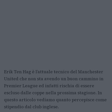
Erik Ten Hag è l’attuale tecnico del Manchester
United che non sta avendo un buon cammino in
Premier League ed infatti rischia di essere
escluso dalle coppe nella prossima stagione. In
questo articolo vediamo quanto percepisce come
stipendio dal club inglese.