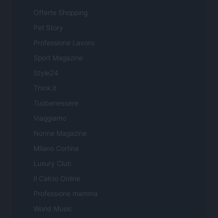
Offerte Shopping
Pet Story
Professione Lavoro
Sport Magazine
Style24
Think.it
Tuobenessere
Viaggiamo
Nonne Magazine
Milano Cortina
Luxury Club
Il Calcio Online
Professione mamma
World Music