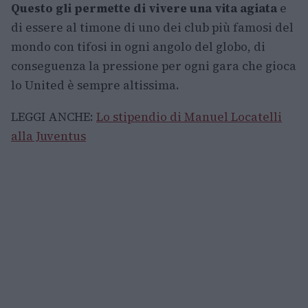
Questo gli permette di vivere una vita agiata
e
di essere al timone di uno dei club più famosi del
mondo con tifosi in ogni angolo del globo, di
conseguenza la pressione per ogni gara che gioca
lo United è sempre altissima.
LEGGI ANCHE:
Lo stipendio di Manuel Locatelli
alla Juventus