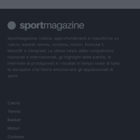
Sportmagazine: notizie, approfondimenti e classifiche su
calcio, basket, tennis, ciclismo, motori, Formula 1,
MotoGP e Olimpiadi. Le ultime news dalle competizioni
nazionali e internazionali, gli highlight delle partite, le
interviste ai protagonisti e i risultati in tempo reale di tutte
le discipline che fanno emozionare gli appassionati di
sport.
SEZIONI
Calcio
Tennis
Basket
Motori
Ciclismo