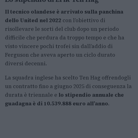
Il tecnico olandese è arrivato sulla panchina
dello United nel 2022
con l’obiettivo di
risollevare le sorti del club dopo un periodo
difficile che perdura da troppo tempo e che ha
visto vincere pochi trofei sin dall’addio di
Ferguson che aveva aperto un ciclo durato
diversi decenni.
La squadra inglese ha scelto Ten Hag offrendogli
un contratto fino a giugno 2025 di conseguenza la
durata è triennale e
lo stipendio annuale che
guadagna è di 10.539.888 euro all’anno
.