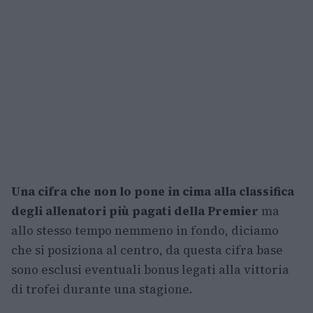
Una cifra che non lo pone in cima alla classifica
degli allenatori più pagati della Premier
ma
allo stesso tempo nemmeno in fondo, diciamo
che si posiziona al centro, da questa cifra base
sono esclusi eventuali bonus legati alla vittoria
di trofei durante una stagione.