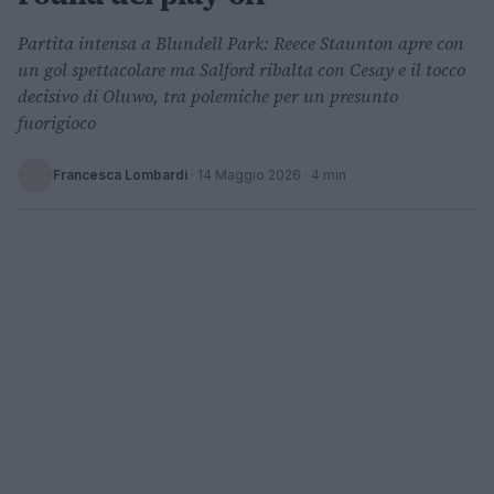
Partita intensa a Blundell Park: Reece Staunton apre con
un gol spettacolare ma Salford ribalta con Cesay e il tocco
decisivo di Oluwo, tra polemiche per un presunto
fuorigioco
Francesca Lombardi
·
14 Maggio 2026
· 4 min