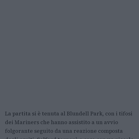
La partita si è tenuta al Blundell Park, con i tifosi
dei Mariners che hanno assistito a un avvio
folgorante seguito da una reazione composta