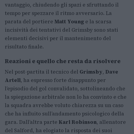
vantaggio, chiudendo gli spazi e sfruttando il
tempo per spezzare il ritmo avversario. La
parata del portiere
Matt Young
e la scarsa
incisività dei tentativi del Grimsby sono stati
elementi decisivi per il mantenimento del
risultato finale.
Reazioni e quello che resta da risolvere
Nel post-partita il tecnico del
Grimsby
,
Dave
Artell
, ha espresso forte disappunto per
l’episodio del gol convalidato, sottolineando che
la spiegazione arbitrale non lo ha convinto e che
la squadra avrebbe voluto chiarezza su un caso
che ha influito sull’andamento psicologico della
gara. Dall’altra parte
Karl Robinson
, allenatore
del Salford, ha elogiato la risposta dei suoi