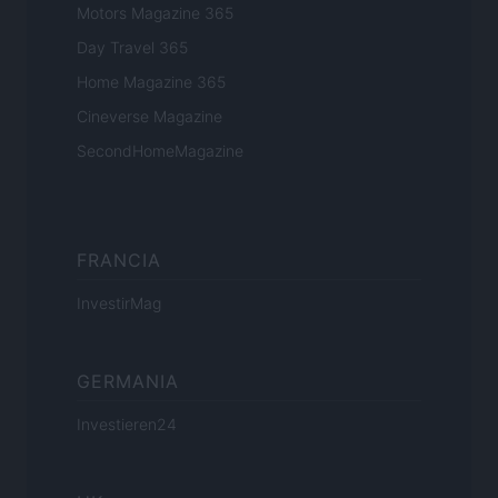
Motors Magazine 365
Day Travel 365
Home Magazine 365
Cineverse Magazine
SecondHomeMagazine
FRANCIA
InvestirMag
GERMANIA
Investieren24