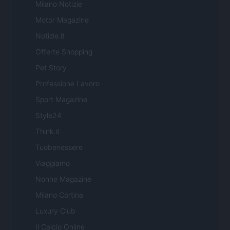
Milano Notizie
Motor Magazine
Notizie.it
Offerte Shopping
Pet Story
Professione Lavoro
Sport Magazine
Style24
Think.it
Tuobenessere
Viaggiamo
Nonne Magazine
Milano Cortina
Luxury Club
Il Calcio Online