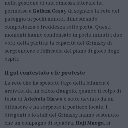
nella gestione di una rimessa laterale ha
permesso a
Kallum Cesay
di segnare la rete del
pareggio in pochi minuti, dimostrando
compostezza e freddezza sotto porta. Questi
momenti hanno condensato in pochi minuti i due
volti della partita: la capacità del Grimsby di
sorprendere e l’efficacia del piano di gioco degli
ospiti.
Il gol contestato e le proteste
La rete che ha spostato l’ago della bilancia è
arrivata da un calcio d’angolo, quando il colpo di
testa di
Adebola Oluwo
è stato deviato da un
difensore e ha sorpreso il portiere locale. I
dirigenti e lo staff del Grimsby hanno sostenuto
che un compagno di squadra,
Haji Mnoga
, si