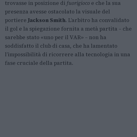
trovasse in posizione di
fuorigioco
e che la sua
presenza avesse ostacolato la visuale del
portiere
Jackson Smith
. L’arbitro ha convalidato
il gol e la spiegazione fornita a metà partita – che
sarebbe stato «uno per il VAR» – non ha
soddisfatto il club di casa, che ha lamentato
l’impossibilità di ricorrere alla tecnologia in una
fase cruciale della partita.