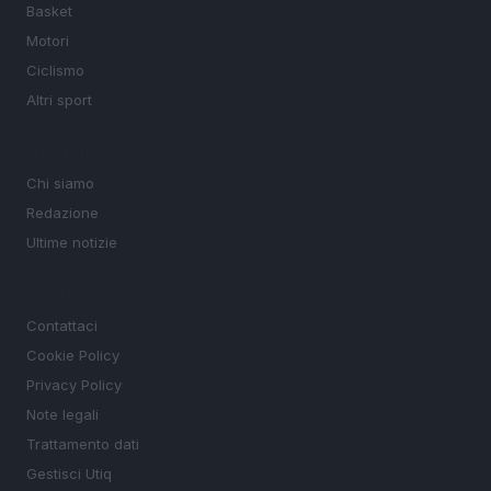
Basket
Motori
Ciclismo
Altri sport
MAGAZINE
Chi siamo
Redazione
Ultime notizie
LEGALE
Contattaci
Cookie Policy
Privacy Policy
Note legali
Trattamento dati
Gestisci Utiq