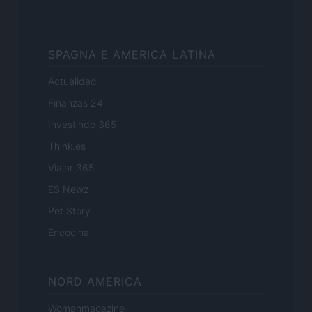
SPAGNA E AMERICA LATINA
Actualidad
Finanzas 24
Investindo 365
Think.es
Viajar 365
ES Newz
Pet Story
Encocina
NORD AMERICA
Womanmagazine