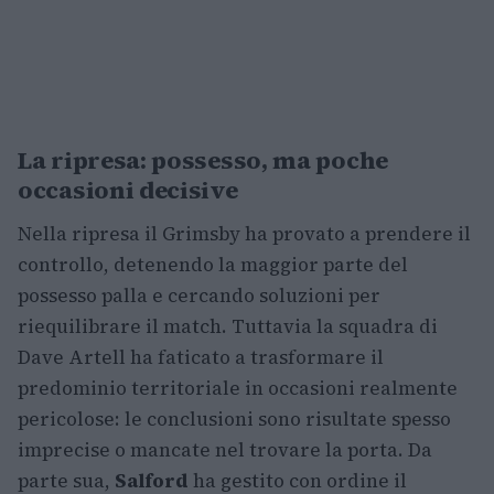
La ripresa: possesso, ma poche
occasioni decisive
Nella ripresa il Grimsby ha provato a prendere il
controllo, detenendo la maggior parte del
possesso palla e cercando soluzioni per
riequilibrare il match. Tuttavia la squadra di
Dave Artell ha faticato a trasformare il
predominio territoriale in occasioni realmente
pericolose: le conclusioni sono risultate spesso
imprecise o mancate nel trovare la porta. Da
parte sua,
Salford
ha gestito con ordine il