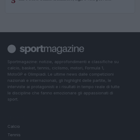
5
Sportmagazine: notizie, approfondimenti e classifiche su
calcio, basket, tennis, ciclismo, motori, Formula 1,
MotoGP e Olimpiadi. Le ultime news dalle competizioni
nazionali e internazionali, gli highlight delle partite, le
interviste ai protagonisti e i risultati in tempo reale di tutte
le discipline che fanno emozionare gli appassionati di
sport.
SEZIONI
Calcio
Tennis