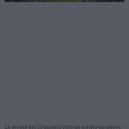
La serata del 25 maggio 2026 ha scritto un nuovo