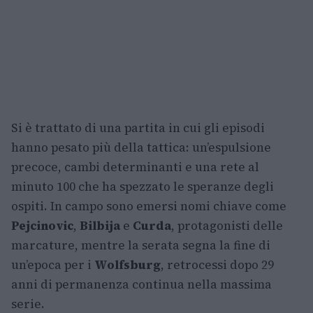
Si è trattato di una partita in cui gli episodi
hanno pesato più della tattica: un’espulsione
precoce, cambi determinanti e una rete al
minuto 100 che ha spezzato le speranze degli
ospiti. In campo sono emersi nomi chiave come
Pejcinovic
,
Bilbija
e
Curda
, protagonisti delle
marcature, mentre la serata segna la fine di
un’epoca per i
Wolfsburg
, retrocessi dopo 29
anni di permanenza continua nella massima
serie.