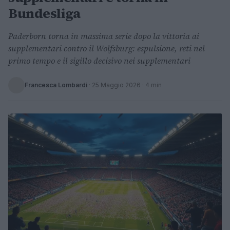
Bundesliga
Paderborn torna in massima serie dopo la vittoria ai
supplementari contro il Wolfsburg: espulsione, reti nel
primo tempo e il sigillo decisivo nei supplementari
Francesca Lombardi
·
25 Maggio 2026
· 4 min