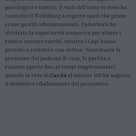
psicologico e tattico: il
ruolo dell’uomo in meno
ha
costretto il Wolfsburg a coprire spazi che prima
erano gestiti offensivamente. Paderborn ha
sfruttato la superiorità numerica per alzare i
ritmi e cercare varchi, mentre i Lupi hanno
provato a resistere con ordine. Nonostante la
pressione dei padroni di casa, la partita è
rimasta aperta fino ai tempi supplementari,
quando la rete di
Curda
al minuto 100 ha segnato
il definitivo ribaltamento del pronostico.