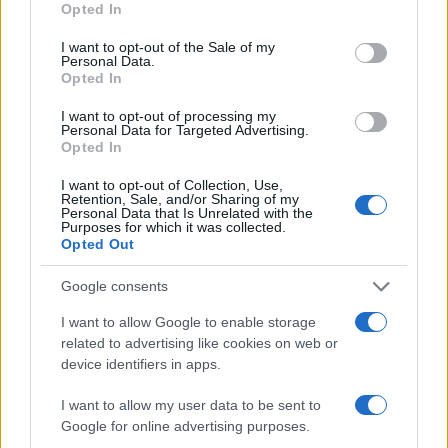
Opted In
use your data for below specified purposes in below Google
consent section.
I want to opt-out of the Sale of my
Personal Data.
Opted In
I want to opt-out of processing my
Personal Data for Targeted Advertising.
Opted In
I want to opt-out of Collection, Use,
Retention, Sale, and/or Sharing of my
Personal Data that Is Unrelated with the
Purposes for which it was collected.
Opted Out
Google consents
I want to allow Google to enable storage
related to advertising like cookies on web or
device identifiers in apps.
I want to allow my user data to be sent to
Google for online advertising purposes.