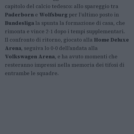
capitolo del calcio tedesco: allo spareggio tra
Paderborn
e
Wolfsburg
per l’ultimo posto in
Bundesliga
la spunta la formazione di casa, che
rimonta e vince 2-1 dopo i tempi supplementari.
Il confronto di ritorno, giocato alla
Home Deluxe
Arena
, seguiva lo 0-0 dell’andata alla
Volkswagen Arena
, e ha avuto momenti che
resteranno impressi nella memoria dei tifosi di
entrambe le squadre.