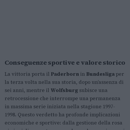
Conseguenze sportive e valore storico
La vittoria porta il
Paderborn
in
Bundesliga
per
la terza volta nella sua storia, dopo un’assenza di
sei anni, mentre il
Wolfsburg
subisce una
retrocessione che interrompe una permanenza
in massima serie iniziata nella stagione 1997-
1998. Questo verdetto ha profonde implicazioni
economiche e sportive: dalla gestione della rosa