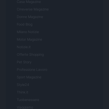
Casa Magazine
Cineverse Magazine
Donne Magazine
Food Blog
Milano Notizie
Motor Magazine
Notizie.it
Offerte Shopping
Pet Story
Professione Lavoro
Sport Magazine
Style24
Think.it
Tuobenessere
Viaggiamo