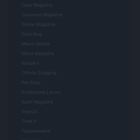
Casa Magazine
Cineverse Magazine
Donne Magazine
Food Blog
Milano Notizie
Motor Magazine
Notizie.it
Offerte Shopping
Pet Story
Professione Lavoro
Sport Magazine
Style24
Think.it
Tuobenessere