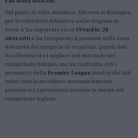
caratteristiche
Dal punto di vista statistico, Ederson si distingue
per il contributo difensivo: nella stagione in
Serie A ha registrato circa
59 tackle
,
28
intercetti
e ha recuperato il possesso nella zona
difensiva del campo in 62 occasioni. Questi dati
lo collocano tra i migliori nel suo ruolo nel
campionato italiano, ma un confronto con i
parametri della
Premier League
mostra che tali
valori non lo avrebbero necessariamente
piazzato tra i primissimi secondo le medie del
campionato inglese.