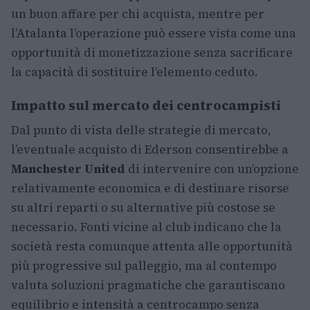
un buon affare per chi acquista, mentre per
l’Atalanta l’operazione può essere vista come una
opportunità di monetizzazione senza sacrificare
la capacità di sostituire l’elemento ceduto.
Impatto sul mercato dei centrocampisti
Dal punto di vista delle strategie di mercato,
l’eventuale acquisto di Ederson consentirebbe a
Manchester United
di intervenire con un’opzione
relativamente economica e di destinare risorse
su altri reparti o su alternative più costose se
necessario. Fonti vicine al club indicano che la
società resta comunque attenta alle opportunità
più progressive sul palleggio, ma al contempo
valuta soluzioni pragmatiche che garantiscano
equilibrio e intensità a centrocampo senza