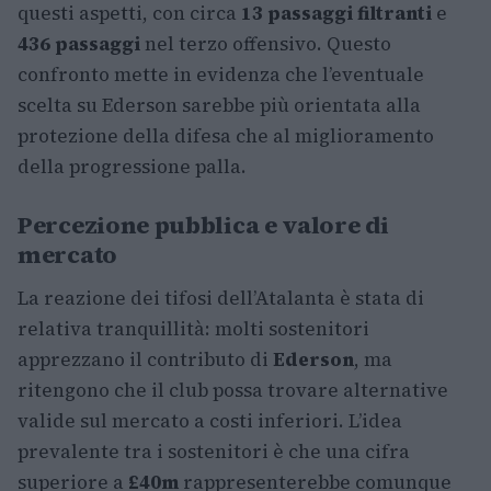
questi aspetti, con circa
13 passaggi filtranti
e
436 passaggi
nel terzo offensivo. Questo
confronto mette in evidenza che l’eventuale
scelta su Ederson sarebbe più orientata alla
protezione della difesa che al miglioramento
della progressione palla.
Percezione pubblica e valore di
mercato
La reazione dei tifosi dell’Atalanta è stata di
relativa tranquillità: molti sostenitori
apprezzano il contributo di
Ederson
, ma
ritengono che il club possa trovare alternative
valide sul mercato a costi inferiori. L’idea
prevalente tra i sostenitori è che una cifra
superiore a
£40m
rappresenterebbe comunque