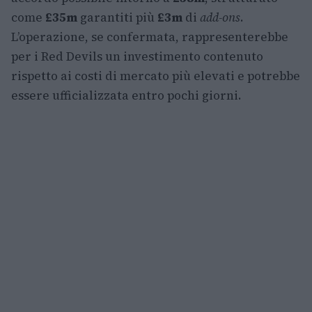
come
£35m
garantiti più
£3m
di
add-ons
.
L’operazione, se confermata, rappresenterebbe
per i Red Devils un investimento contenuto
rispetto ai costi di mercato più elevati e potrebbe
essere ufficializzata entro pochi giorni.