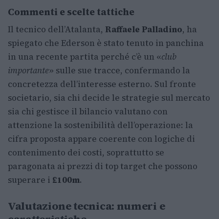
Commenti e scelte tattiche
Il tecnico dell’Atalanta,
Raffaele Palladino
, ha
spiegato che Ederson è stato tenuto in panchina
in una recente partita perché c’è un «
club
importante
» sulle sue tracce, confermando la
concretezza dell’interesse esterno. Sul fronte
societario, sia chi decide le strategie sul mercato
sia chi gestisce il bilancio valutano con
attenzione la sostenibilità dell’operazione: la
cifra proposta appare coerente con logiche di
contenimento dei costi, soprattutto se
paragonata ai prezzi di top target che possono
superare i
£100m
.
Valutazione tecnica: numeri e