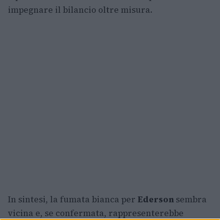
impegnare il bilancio oltre misura.
In sintesi, la fumata bianca per
Ederson
sembra
vicina e, se confermata, rappresenterebbe