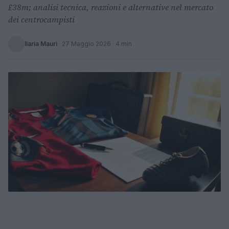
£38m; analisi tecnica, reazioni e alternative nel mercato
dei centrocampisti
Ilaria Mauri
·
27 Maggio 2026
· 4 min