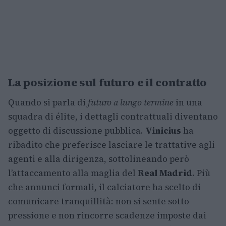
La posizione sul futuro e il contratto
Quando si parla di
futuro a lungo termine
in una
squadra di élite, i dettagli contrattuali diventano
oggetto di discussione pubblica.
Vinicius
ha
ribadito che preferisce lasciare le trattative agli
agenti e alla dirigenza, sottolineando però
l’attaccamento alla maglia del
Real Madrid
. Più
che annunci formali, il calciatore ha scelto di
comunicare tranquillità: non si sente sotto
pressione e non rincorre scadenze imposte dai