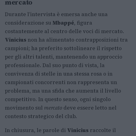
mercato
Durante l’intervista è emersa anche una
considerazione su
Mbappé
, figura
costantemente al centro delle voci di mercato.
Vinicius
non ha alimentato contrapposizioni tra
campioni; ha preferito sottolineare il rispetto
per gli altri talenti, mantenendo un approccio
professionale. Dal suo punto di vista, la
convivenza di stelle in una stessa rosa o in
campionati concorrenti non rappresenta un
problema, ma una sfida che aumenta il livello
competitivo. In questo senso, ogni singolo
movimento sul
mercato
deve essere letto nel
contesto strategico del club.
In chiusura, le parole di
Vinicius
raccolte il