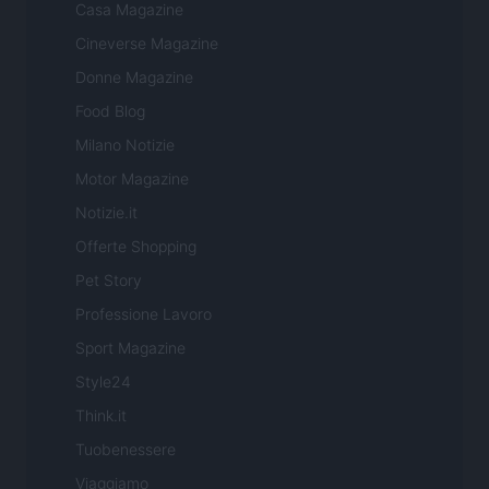
Casa Magazine
Cineverse Magazine
Donne Magazine
Food Blog
Milano Notizie
Motor Magazine
Notizie.it
Offerte Shopping
Pet Story
Professione Lavoro
Sport Magazine
Style24
Think.it
Tuobenessere
Viaggiamo