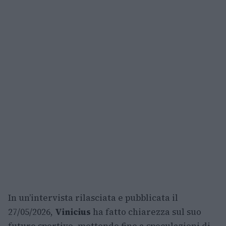
In un’intervista rilasciata e pubblicata il
27/05/2026,
Vinicius
ha fatto chiarezza sul suo