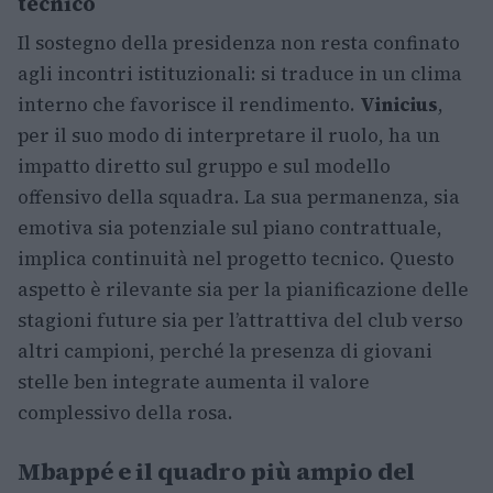
tecnico
Il sostegno della presidenza non resta confinato
agli incontri istituzionali: si traduce in un clima
interno che favorisce il rendimento.
Vinicius
,
per il suo modo di interpretare il ruolo, ha un
impatto diretto sul gruppo e sul modello
offensivo della squadra. La sua permanenza, sia
emotiva sia potenziale sul piano contrattuale,
implica continuità nel progetto tecnico. Questo
aspetto è rilevante sia per la pianificazione delle
stagioni future sia per l’attrattiva del club verso
altri campioni, perché la presenza di giovani
stelle ben integrate aumenta il valore
complessivo della rosa.
Mbappé e il quadro più ampio del