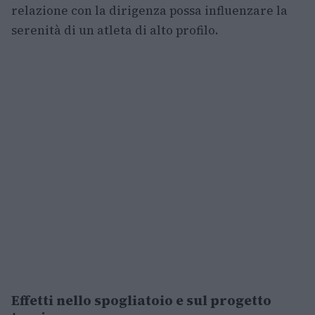
relazione con la dirigenza possa influenzare la
serenità di un atleta di alto profilo.
Effetti nello spogliatoio e sul progetto