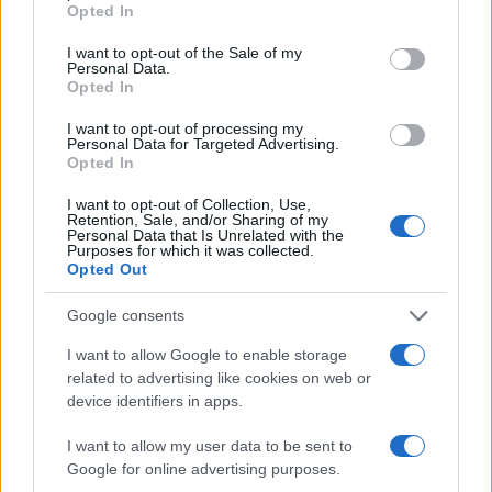
Opted In
use your data for below specified purposes in below Google
consent section.
I want to opt-out of the Sale of my
Personal Data.
Opted In
I want to opt-out of processing my
Personal Data for Targeted Advertising.
Opted In
I want to opt-out of Collection, Use,
Retention, Sale, and/or Sharing of my
Personal Data that Is Unrelated with the
Purposes for which it was collected.
Opted Out
Google consents
I want to allow Google to enable storage
related to advertising like cookies on web or
device identifiers in apps.
I want to allow my user data to be sent to
Google for online advertising purposes.