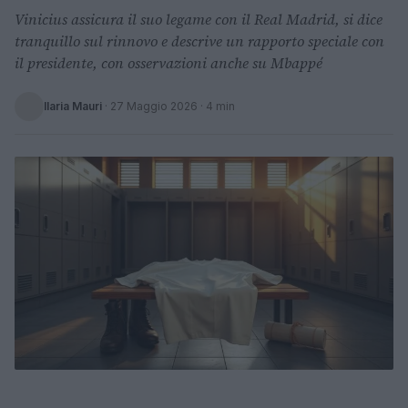
Vinicius assicura il suo legame con il Real Madrid, si dice
tranquillo sul rinnovo e descrive un rapporto speciale con
il presidente, con osservazioni anche su Mbappé
Ilaria Mauri
·
27 Maggio 2026
· 4 min