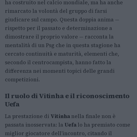
ha costruito nel calcio mondiale, ma ha anche
rimarcato la volontà del gruppo di farsi
giudicare sul campo. Questa doppia anima —
rispetto per il passato e determinazione a
dimostrare il proprio valore — racconta la
mentalità di un Psg che in questa stagione ha
cercato continuità e maturità, elementi che,
secondo il centrocampista, hanno fatto la
differenza nei momenti topici delle grandi
competizioni.
Il ruolo di Vitinha e il riconoscimento
Uefa
La prestazione di
Vitinha
nella finale non è
passata inosservata: la
Uefa
lo ha premiato come
miglior giocatore dell’incontro, citando il