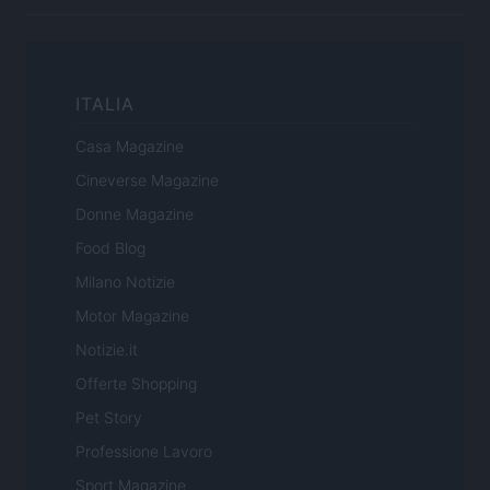
ITALIA
Casa Magazine
Cineverse Magazine
Donne Magazine
Food Blog
Milano Notizie
Motor Magazine
Notizie.it
Offerte Shopping
Pet Story
Professione Lavoro
Sport Magazine