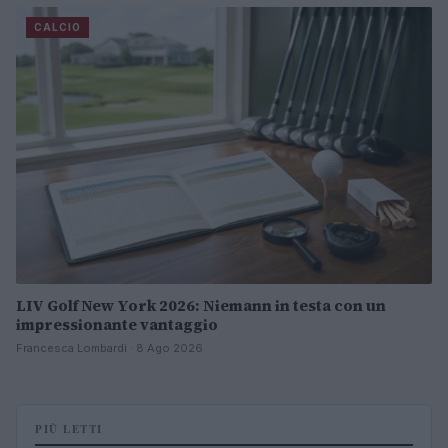
CALCIO
LIV Golf New York 2026: Niemann in testa con un
impressionante vantaggio
Francesca Lombardi · 8 Ago 2026
PIÙ LETTI