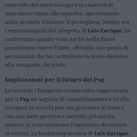
controllo del centrocampo e la capacità di
imprimere ritmo alla squadra, specialmente
nella seconda frazione. Il portoghese, leader tra
i centrocampisti del progetto di
Luis Enrique
, ha
confermato quanto visto anche nella finale
precedente contro l’Inter, offrendo una prova di
personalità che ha contribuito in modo decisivo
alla conquista del titolo.
Implicazioni per il futuro del Psg
La seconda Champions consecutiva rappresenta
per il
Psg
un segnale di consolidamento a livello
europeo: la società può ora guardare al futuro
con una base sportiva e mentale più solida,
mentre la rosa conferma l’ambizione di restare
ai vertici. La leadership tecnica di
Luis Enrique
,