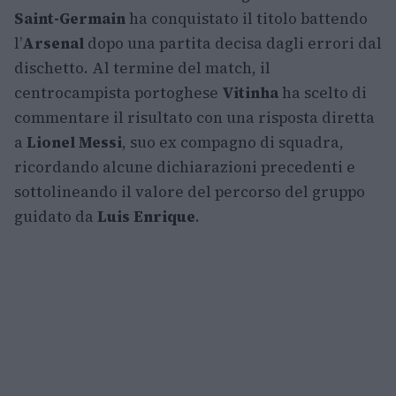
Saint-Germain
ha conquistato il titolo battendo
l’
Arsenal
dopo una partita decisa dagli errori dal
dischetto. Al termine del match, il
centrocampista portoghese
Vitinha
ha scelto di
commentare il risultato con una risposta diretta
a
Lionel Messi
, suo ex compagno di squadra,
ricordando alcune dichiarazioni precedenti e
sottolineando il valore del percorso del gruppo
guidato da
Luis Enrique
.