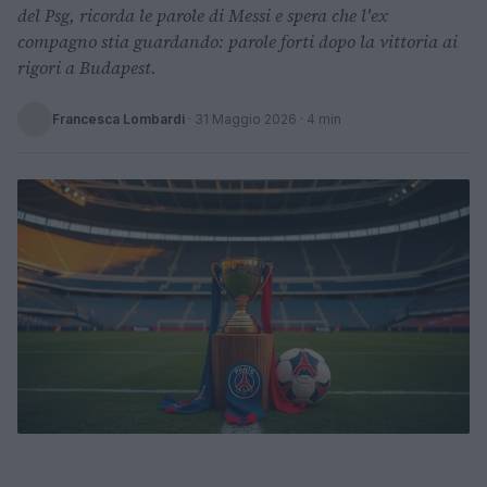
del Psg, ricorda le parole di Messi e spera che l'ex
compagno stia guardando: parole forti dopo la vittoria ai
rigori a Budapest.
Francesca Lombardi
·
31 Maggio 2026
· 4 min