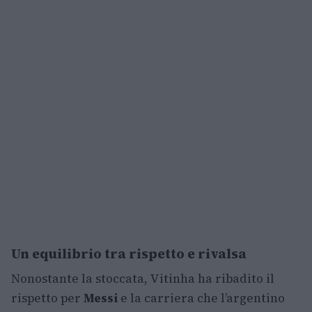
Un equilibrio tra rispetto e rivalsa
Nonostante la stoccata, Vitinha ha ribadito il
rispetto per
Messi
e la carriera che l’argentino