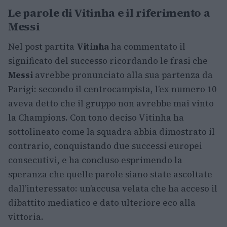
Le parole di Vitinha e il riferimento a
Messi
Nel post partita
Vitinha
ha commentato il
significato del successo ricordando le frasi che
Messi
avrebbe pronunciato alla sua partenza da
Parigi: secondo il centrocampista, l’ex numero 10
aveva detto che il gruppo non avrebbe mai vinto
la Champions. Con tono deciso Vitinha ha
sottolineato come la squadra abbia dimostrato il
contrario, conquistando due successi europei
consecutivi, e ha concluso esprimendo la
speranza che quelle parole siano state ascoltate
dall’interessato: un’accusa velata che ha acceso il
dibattito mediatico e dato ulteriore eco alla
vittoria.