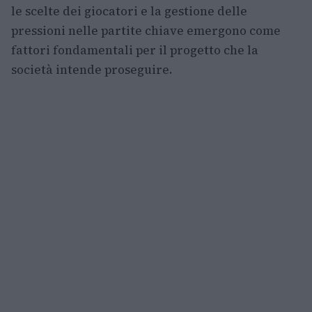
le scelte dei giocatori e la gestione delle
pressioni nelle partite chiave emergono come
fattori fondamentali per il progetto che la
società intende proseguire.