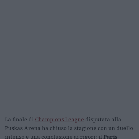
La finale di
Champions League
disputata alla
Puskas Arena ha chiuso la stagione con un duello
intenso e una conclusione ai rigori: il
Paris