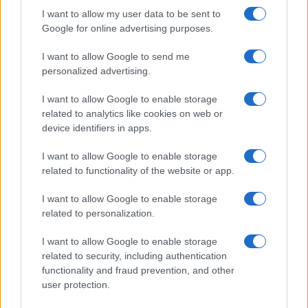
I want to allow my user data to be sent to
Google for online advertising purposes.
I want to allow Google to send me
personalized advertising.
Continua a leggere
I want to allow Google to enable storage
related to analytics like cookies on web or
device identifiers in apps.
CALCIO
I want to allow Google to enable storage
related to functionality of the website or app.
I want to allow Google to enable storage
related to personalization.
I want to allow Google to enable storage
related to security, including authentication
functionality and fraud prevention, and other
user protection.