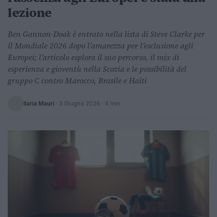
lezione
Ben Gannon-Doak è entrato nella lista di Steve Clarke per
il Mondiale 2026 dopo l’amarezza per l’esclusione agli
Europei; l’articolo esplora il suo percorso, il mix di
esperienza e gioventù nella Scozia e le possibilità del
gruppo C contro Marocco, Brasile e Haiti
Ilaria Mauri
·
3 Giugno 2026
· 4 min