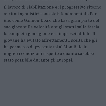
Il lavoro di riabilitazione e il progressivo ritorno
ai ritmi agonistici sono stati fondamentali. Per
uno come Gannon-Doak, che basa gran parte del
suo gioco sulla velocità e sugli scatti sulla fascia,
la completa guarigione era imprescindibile. Il
giovane ha evitato affrettamenti, scelta che gli
ha permesso di presentarsi al Mondiale in
migliori condizioni rispetto a quanto sarebbe
stato possibile durante gli Europei.