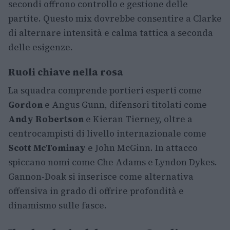
secondi offrono controllo e gestione delle
partite. Questo mix dovrebbe consentire a Clarke
di alternare intensità e calma tattica a seconda
delle esigenze.
Ruoli chiave nella rosa
La squadra comprende portieri esperti come
Gordon
e Angus Gunn, difensori titolati come
Andy Robertson
e Kieran Tierney, oltre a
centrocampisti di livello internazionale come
Scott McTominay
e John McGinn. In attacco
spiccano nomi come Che Adams e Lyndon Dykes.
Gannon-Doak si inserisce come alternativa
offensiva in grado di offrire profondità e
dinamismo sulle fasce.