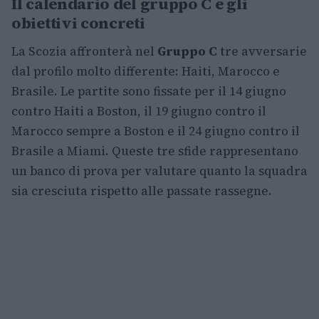
Il calendario del gruppo C e gli
obiettivi concreti
La Scozia affronterà nel
Gruppo C
tre avversarie
dal profilo molto differente: Haiti, Marocco e
Brasile. Le partite sono fissate per il 14 giugno
contro Haiti a Boston, il 19 giugno contro il
Marocco sempre a Boston e il 24 giugno contro il
Brasile a Miami. Queste tre sfide rappresentano
un banco di prova per valutare quanto la squadra
sia cresciuta rispetto alle passate rassegne.