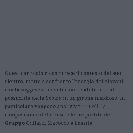
Questo articolo ricostruisce il contesto del suo
rientro, mette a confronto l’energia dei giovani
con la saggezza dei veterani e valuta le reali
possibilità della Scozia in un girone insidioso. In
particolare vengono analizzati i ruoli, la
composizione della rosa e le tre partite del
Gruppo C
: Haiti, Marocco e Brasile.