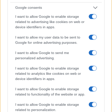
Google consents
I want to allow Google to enable storage
related to advertising like cookies on web or
device identifiers in apps.
I want to allow my user data to be sent to
Google for online advertising purposes.
I want to allow Google to send me
personalized advertising.
I want to allow Google to enable storage
related to analytics like cookies on web or
device identifiers in apps.
I want to allow Google to enable storage
related to functionality of the website or app.
Continua a leggere
I want to allow Google to enable storage
related to personalization.