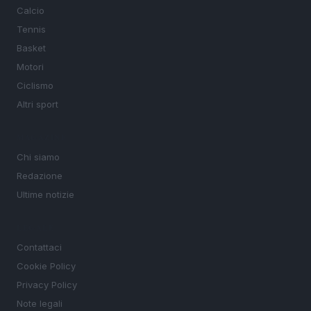
Calcio
Tennis
Basket
Motori
Ciclismo
Altri sport
MAGAZINE
Chi siamo
Redazione
Ultime notizie
LEGALE
Contattaci
Cookie Policy
Privacy Policy
Note legali