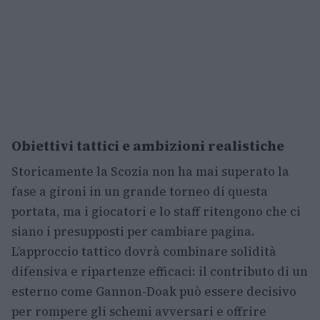
Obiettivi tattici e ambizioni realistiche
Storicamente la Scozia non ha mai superato la
fase a gironi in un grande torneo di questa
portata, ma i giocatori e lo staff ritengono che ci
siano i presupposti per cambiare pagina.
L’approccio tattico dovrà combinare solidità
difensiva e ripartenze efficaci: il contributo di un
esterno come Gannon-Doak può essere decisivo
per rompere gli schemi avversari e offrire