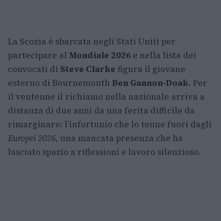
La Scozia è sbarcata negli Stati Uniti per
partecipare al
Mondiale 2026
e nella lista dei
convocati di
Steve Clarke
figura il giovane
esterno di Bournemouth
Ben Gannon-Doak
. Per
il ventenne il richiamo nella nazionale arriva a
distanza di due anni da una ferita difficile da
rimarginare: l’infortunio che lo tenne fuori dagli
Europei 2026
, una mancata presenza che ha
lasciato spazio a riflessioni e lavoro silenzioso.