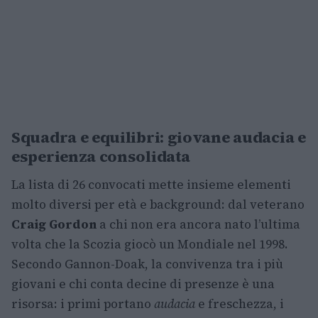
Squadra e equilibri: giovane audacia e
esperienza consolidata
La lista di 26 convocati mette insieme elementi
molto diversi per età e background: dal veterano
Craig Gordon
a chi non era ancora nato l’ultima
volta che la Scozia giocò un Mondiale nel 1998.
Secondo Gannon-Doak, la convivenza tra i più
giovani e chi conta decine di presenze è una
risorsa: i primi portano
audacia
e freschezza, i