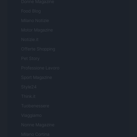
Donne Magazine
Food Blog
Milano Notizie
Motor Magazine
Notizie.it
Offerte Shopping
Pet Story
Professione Lavoro
Sport Magazine
Style24
Think.it
Tuobenessere
Viaggiamo
Nonne Magazine
Milano Cortina