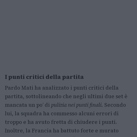
I punti critici della partita
Pardo Mati ha analizzato i punti critici della
partita, sottolineando che negli ultimi due set è
mancata un po’ di
pulizia nei punti finali
. Secondo
lui, la squadra ha commesso alcuni errori di
troppo e ha avuto fretta di chiudere i punti.
Inoltre, la Francia ha battuto forte e murato