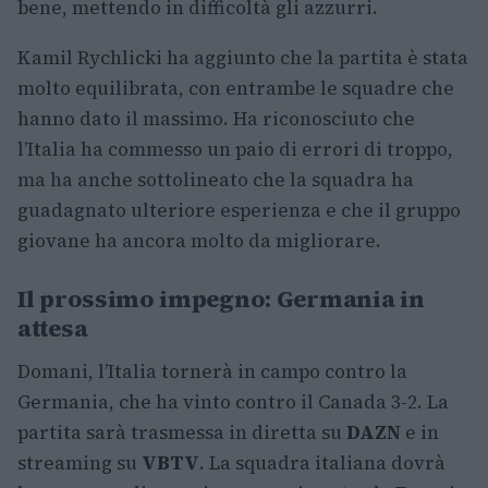
bene, mettendo in difficoltà gli azzurri.
Kamil Rychlicki ha aggiunto che la partita è stata
molto equilibrata, con entrambe le squadre che
hanno dato il massimo. Ha riconosciuto che
l’Italia ha commesso un paio di errori di troppo,
ma ha anche sottolineato che la squadra ha
guadagnato ulteriore esperienza e che il gruppo
giovane ha ancora molto da migliorare.
Il prossimo impegno: Germania in
attesa
Domani, l’Italia tornerà in campo contro la
Germania, che ha vinto contro il Canada 3-2. La
partita sarà trasmessa in diretta su
DAZN
e in
streaming su
VBTV
. La squadra italiana dovrà