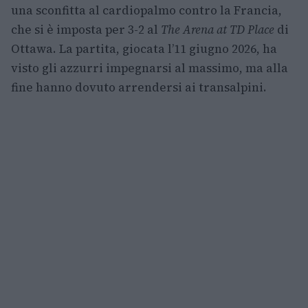
una sconfitta al cardiopalmo contro la Francia,
che si è imposta per 3-2 al
The Arena at TD Place
di
Ottawa. La partita, giocata l’11 giugno 2026, ha
visto gli azzurri impegnarsi al massimo, ma alla
fine hanno dovuto arrendersi ai transalpini.