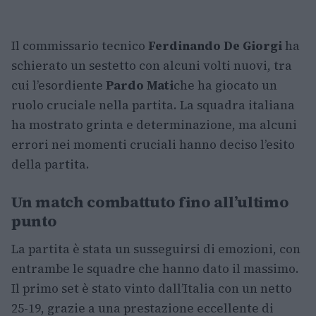
Il commissario tecnico
Ferdinando De Giorgi
ha
schierato un sestetto con alcuni volti nuovi, tra
cui l’esordiente
Pardo Mati
che ha giocato un
ruolo cruciale nella partita. La squadra italiana
ha mostrato grinta e determinazione, ma alcuni
errori nei momenti cruciali hanno deciso l’esito
della partita.
Un match combattuto fino all’ultimo
punto
La partita è stata un susseguirsi di emozioni, con
entrambe le squadre che hanno dato il massimo.
Il primo set è stato vinto dall’Italia con un netto
25-19, grazie a una prestazione eccellente di