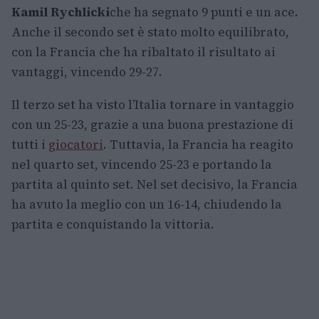
Kamil Rychlicki
che ha segnato 9 punti e un ace.
Anche il secondo set è stato molto equilibrato,
con la Francia che ha ribaltato il risultato ai
vantaggi, vincendo 29-27.
Il terzo set ha visto l’Italia tornare in vantaggio
con un 25-23, grazie a una buona prestazione di
tutti i
giocatori
. Tuttavia, la Francia ha reagito
nel quarto set, vincendo 25-23 e portando la
partita al quinto set. Nel set decisivo, la Francia
ha avuto la meglio con un 16-14, chiudendo la
partita e conquistando la vittoria.