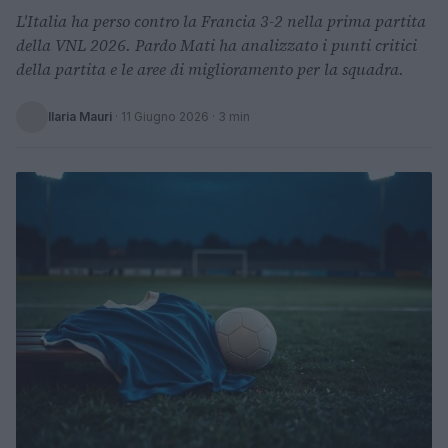
L'Italia ha perso contro la Francia 3-2 nella prima partita
della VNL 2026. Pardo Mati ha analizzato i punti critici
della partita e le aree di miglioramento per la squadra.
Ilaria Mauri
·
11 Giugno 2026
· 3 min