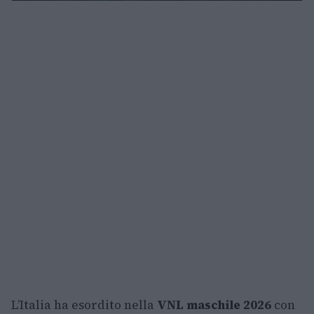
L’Italia ha esordito nella
VNL maschile 2026
con