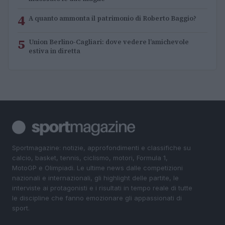
4
A quanto ammonta il patrimonio di Roberto Baggio?
5
Union Berlino-Cagliari: dove vedere l’amichevole
estiva in diretta
Sportmagazine: notizie, approfondimenti e classifiche su
calcio, basket, tennis, ciclismo, motori, Formula 1,
MotoGP e Olimpiadi. Le ultime news dalle competizioni
nazionali e internazionali, gli highlight delle partite, le
interviste ai protagonisti e i risultati in tempo reale di tutte
le discipline che fanno emozionare gli appassionati di
sport.