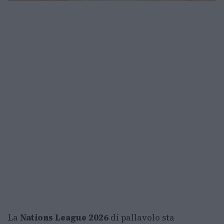
La
Nations League 2026
di pallavolo sta