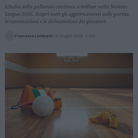
L'Italia della pallavolo continua a brillare nella Nations
League 2026. Scopri tutti gli aggiornamenti sulle partite,
le convocazioni e le dichiarazioni dei giocatori.
Francesca Lombardi
·
12 Giugno 2026
· 2 min