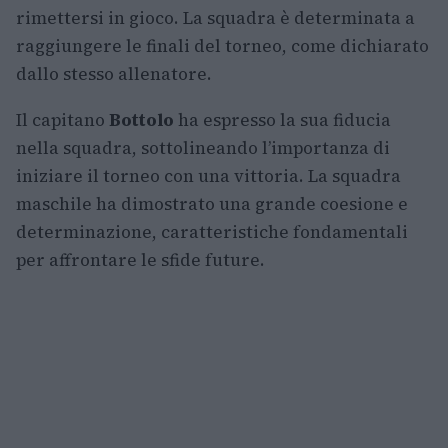
rimettersi in gioco. La squadra è determinata a
raggiungere le finali del torneo, come dichiarato
dallo stesso allenatore.
Il capitano
Bottolo
ha espresso la sua fiducia
nella squadra, sottolineando l’importanza di
iniziare il torneo con una vittoria. La squadra
maschile ha dimostrato una grande coesione e
determinazione, caratteristiche fondamentali
per affrontare le sfide future.