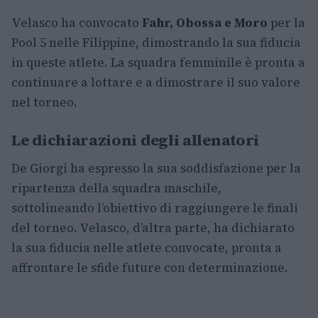
Velasco ha convocato
Fahr, Obossa e Moro
per la
Pool 5 nelle Filippine, dimostrando la sua fiducia
in queste atlete. La squadra femminile è pronta a
continuare a lottare e a dimostrare il suo valore
nel torneo.
Le dichiarazioni degli allenatori
De Giorgi ha espresso la sua soddisfazione per la
ripartenza della squadra maschile,
sottolineando l’obiettivo di raggiungere le finali
del torneo. Velasco, d’altra parte, ha dichiarato
la sua fiducia nelle atlete convocate, pronta a
affrontare le sfide future con determinazione.