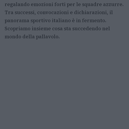
regalando emozioni forti per le squadre azzurre.
Tra successi, convocazioni e dichiarazioni, il
panorama sportivo italiano è in fermento.
Scopriamo insieme cosa sta succedendo nel
mondo della pallavolo.