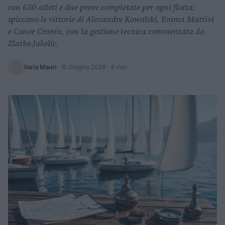
con 650 atleti e due prove completate per ogni flotta;
spiccano le vittorie di Alexandre Kowalski, Emma Mattivi
e Conor Cronin, con la gestione tecnica commentata da
Zlatko Jakelic.
Ilaria Mauri
·
15 Giugno 2026
· 4 min