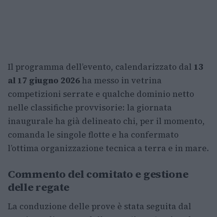
Il programma dell’evento, calendarizzato dal
13
al 17 giugno 2026
ha messo in vetrina
competizioni serrate e qualche dominio netto
nelle classifiche provvisorie: la giornata
inaugurale ha già delineato chi, per il momento,
comanda le singole flotte e ha confermato
l’ottima organizzazione tecnica a terra e in mare.
Commento del comitato e gestione
delle regate
La conduzione delle prove è stata seguita dal