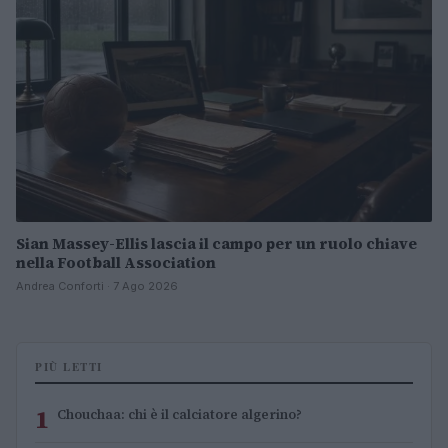
Sian Massey-Ellis lascia il campo per un ruolo chiave
nella Football Association
Andrea Conforti · 7 Ago 2026
PIÙ LETTI
1
Chouchaa: chi è il calciatore algerino?