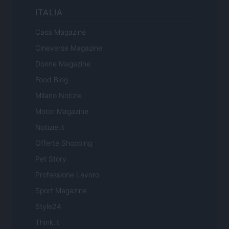
ITALIA
Casa Magazine
Cineverse Magazine
Donne Magazine
Food Blog
Milano Notizie
Motor Magazine
Notizie.it
Offerte Shopping
Pet Story
Professione Lavoro
Sport Magazine
Style24
Think.it