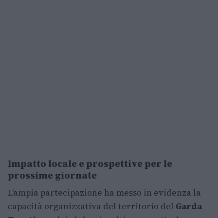
Impatto locale e prospettive per le
prossime giornate
L’ampia partecipazione ha messo in evidenza la
capacità organizzativa del territorio del
Garda