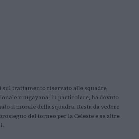
i sul trattamento riservato alle squadre
zionale urugayana, in particolare, ha dovuto
ato il morale della squadra. Resta da vedere
rosieguo del torneo per la Celeste e se altre
i.