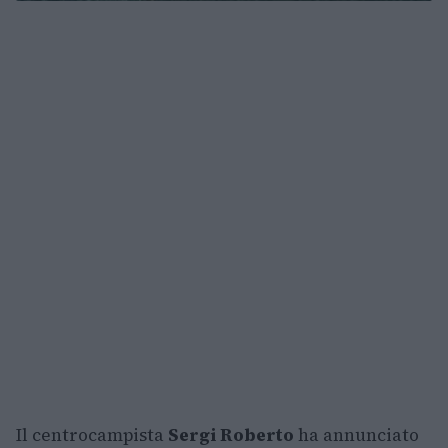
Il centrocampista
Sergi Roberto
ha annunciato