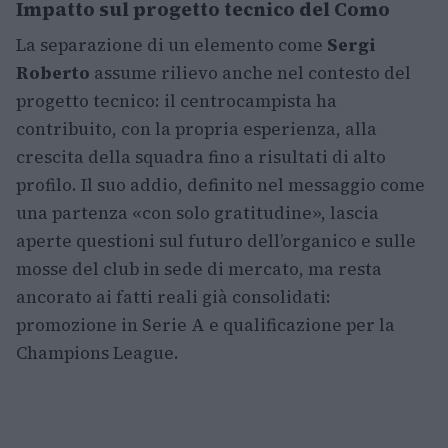
Impatto sul progetto tecnico del Como
La separazione di un elemento come
Sergi
Roberto
assume rilievo anche nel contesto del
progetto tecnico: il centrocampista ha
contribuito, con la propria esperienza, alla
crescita della squadra fino a risultati di alto
profilo. Il suo addio, definito nel messaggio come
una partenza «con solo gratitudine», lascia
aperte questioni sul futuro dell’organico e sulle
mosse del club in sede di mercato, ma resta
ancorato ai fatti reali già consolidati:
promozione in Serie A e qualificazione per la
Champions League.