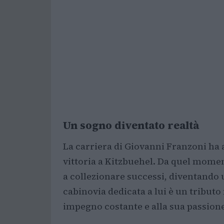
Un sogno diventato realtà
La carriera di Giovanni Franzoni ha 
vittoria a Kitzbuehel. Da quel momen
a collezionare successi, diventando 
cabinovia dedicata a lui è un tributo
impegno costante e alla sua passione