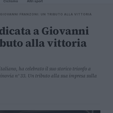
Ciclismo
Altri sport
 GIOVANNI FRANZONI: UN TRIBUTO ALLA VITTORIA
dicata a Giovanni
buto alla vittoria
aliano, ha celebrato il suo storico trionfo a
binovia n° 33. Un tributo alla sua impresa sulla