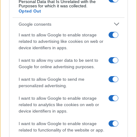
Personal Data that Is Unrelated with the
Purposes for which it was collected.
Opted Out
Google consents
I want to allow Google to enable storage
related to advertising like cookies on web or
device identifiers in apps.
I want to allow my user data to be sent to
Google for online advertising purposes.
I want to allow Google to send me
personalized advertising.
I want to allow Google to enable storage
related to analytics like cookies on web or
device identifiers in apps.
I want to allow Google to enable storage
related to functionality of the website or app.