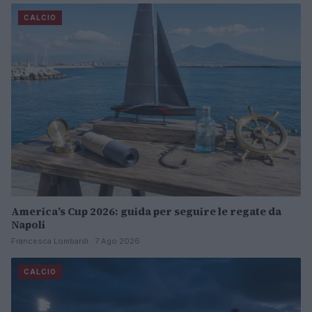
CALCIO
America’s Cup 2026: guida per seguire le regate da
Napoli
Francesca Lombardi · 7 Ago 2026
CALCIO