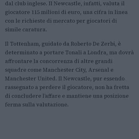
dal club inglese. Il Newcastle, infatti, valuta il
giocatore 115 milioni di euro, una cifra in linea
con le richieste di mercato per giocatori di
simile caratura.
Il Tottenham, guidato da Roberto De Zerbi, è
determinato a portare Tonali a Londra, ma dovrà
affrontare la concorrenza di altre grandi
squadre come Manchester City, Arsenal e
Manchester United. Il Newcastle, pur essendo
rassegnato a perdere il giocatore, non ha fretta
di concludere l’affare e mantiene una posizione
ferma sulla valutazione.