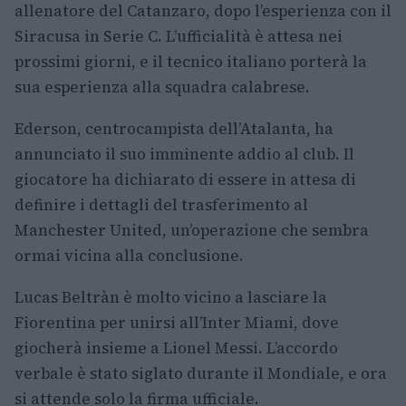
allenatore del Catanzaro, dopo l’esperienza con il
Siracusa in Serie C. L’ufficialità è attesa nei
prossimi giorni, e il tecnico italiano porterà la
sua esperienza alla squadra calabrese.
Ederson, centrocampista dell’Atalanta, ha
annunciato il suo imminente addio al club. Il
giocatore ha dichiarato di essere in attesa di
definire i dettagli del trasferimento al
Manchester United, un’operazione che sembra
ormai vicina alla conclusione.
Lucas Beltràn è molto vicino a lasciare la
Fiorentina per unirsi all’Inter Miami, dove
giocherà insieme a Lionel Messi. L’accordo
verbale è stato siglato durante il Mondiale, e ora
si attende solo la firma ufficiale.