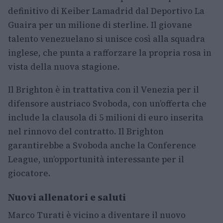
definitivo di Keiber Lamadrid dal Deportivo La
Guaira per un milione di sterline. Il giovane
talento venezuelano si unisce così alla squadra
inglese, che punta a rafforzare la propria rosa in
vista della nuova stagione.
Il Brighton è in trattativa con il Venezia per il
difensore austriaco Svoboda, con un’offerta che
include la clausola di 5 milioni di euro inserita
nel rinnovo del contratto. Il Brighton
garantirebbe a Svoboda anche la Conference
League, un’opportunità interessante per il
giocatore.
Nuovi allenatori e saluti
Marco Turati è vicino a diventare il nuovo