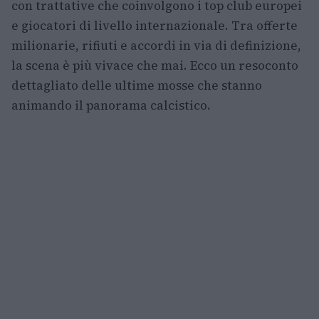
con trattative che coinvolgono i top club europei
e giocatori di livello internazionale. Tra offerte
milionarie, rifiuti e accordi in via di definizione,
la scena è più vivace che mai. Ecco un resoconto
dettagliato delle ultime mosse che stanno
animando il panorama calcistico.