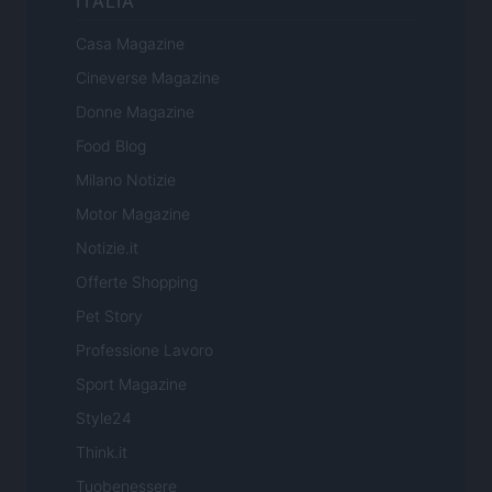
ITALIA
Casa Magazine
Cineverse Magazine
Donne Magazine
Food Blog
Milano Notizie
Motor Magazine
Notizie.it
Offerte Shopping
Pet Story
Professione Lavoro
Sport Magazine
Style24
Think.it
Tuobenessere