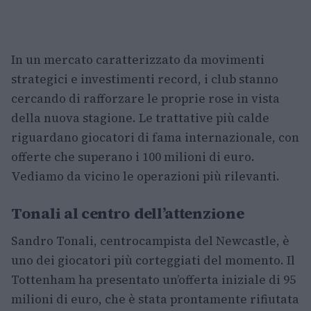
In un mercato caratterizzato da movimenti
strategici e investimenti record, i club stanno
cercando di rafforzare le proprie rose in vista
della nuova stagione. Le trattative più calde
riguardano giocatori di fama internazionale, con
offerte che superano i 100 milioni di euro.
Vediamo da vicino le operazioni più rilevanti.
Tonali al centro dell’attenzione
Sandro Tonali, centrocampista del Newcastle, è
uno dei giocatori più corteggiati del momento. Il
Tottenham ha presentato un’offerta iniziale di 95
milioni di euro, che è stata prontamente rifiutata