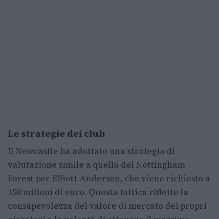
Le strategie dei club
Il Newcastle ha adottato una strategia di
valutazione simile a quella del Nottingham
Forest per Elliott Anderson, che viene richiesto a
150 milioni di euro. Questa tattica riflette la
consapevolezza del valore di mercato dei propri