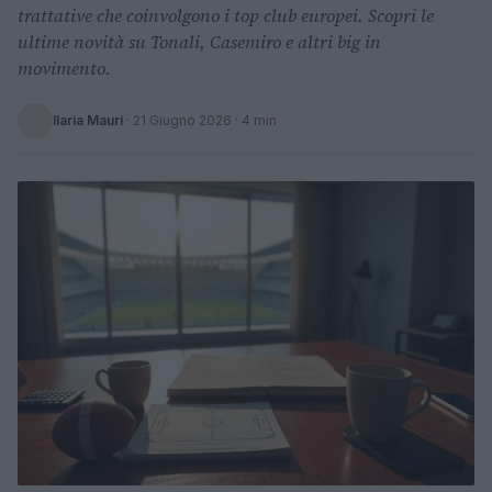
trattative che coinvolgono i top club europei. Scopri le
ultime novità su Tonali, Casemiro e altri big in
movimento.
Ilaria Mauri
·
21 Giugno 2026
· 4 min