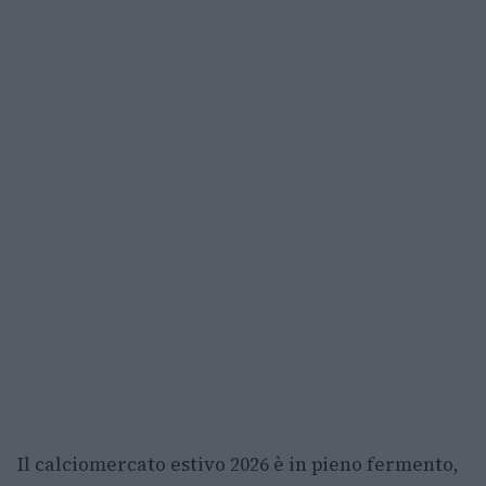
Il calciomercato estivo 2026 è in pieno fermento,