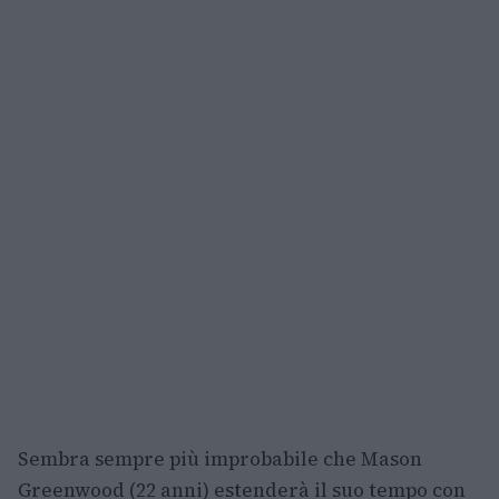
Sembra sempre più improbabile che Mason
Greenwood (22 anni) estenderà il suo tempo con