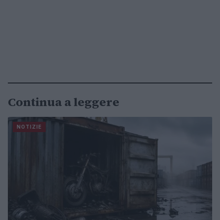
Continua a leggere
NOTIZIE