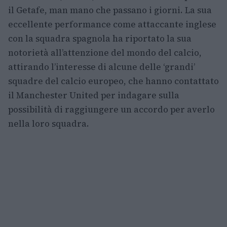
il Getafe, man mano che passano i giorni. La sua
eccellente performance come attaccante inglese
con la squadra spagnola ha riportato la sua
notorietà all’attenzione del mondo del calcio,
attirando l’interesse di alcune delle ‘grandi’
squadre del calcio europeo, che hanno contattato
il Manchester United per indagare sulla
possibilità di raggiungere un accordo per averlo
nella loro squadra.