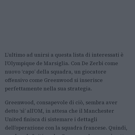
L’ultimo ad unirsi a questa lista di interessati è
l’Olympique de Marsiglia. Con De Zerbi come
nuovo ‘capo’ della squadra, un giocatore
offensivo come Greenwood si inserisce
perfettamente nella sua strategia.
Greenwood, consapevole di ciò, sembra aver
detto ‘sì’ all’OM, in attesa che il Manchester
United finisca di sistemare i dettagli
dell’operazione con la squadra francese. Quindi,