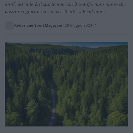
anni) estenderà il suo tempo con il Getafe, man mano che
passano i giorni. La sua eccellente ... Read more
Redazione Sport Magazine
·
29 Giugno 2024
· 1 min