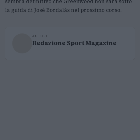
sembra definitivo che Greenwood non sarà sotto
la guida di José Bordalás nel prossimo corso.
AUTORE
Redazione Sport Magazine