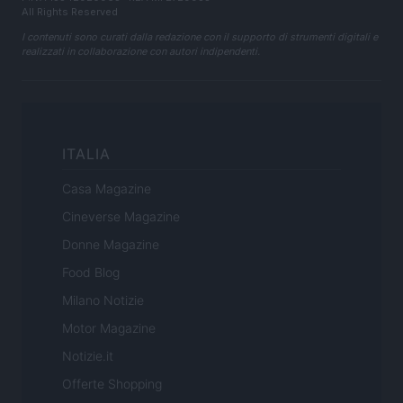
All Rights Reserved
I contenuti sono curati dalla redazione con il supporto di strumenti digitali e
realizzati in collaborazione con autori indipendenti.
ITALIA
Casa Magazine
Cineverse Magazine
Donne Magazine
Food Blog
Milano Notizie
Motor Magazine
Notizie.it
Offerte Shopping