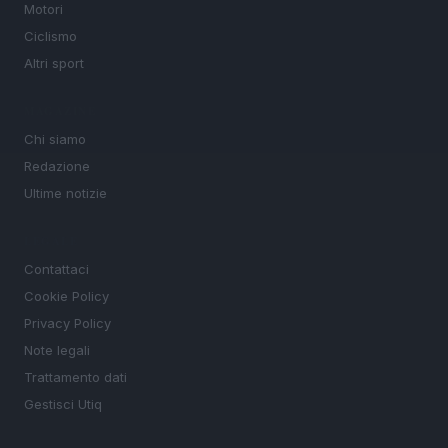
Motori
Ciclismo
Altri sport
MAGAZINE
Chi siamo
Redazione
Ultime notizie
LEGALE
Contattaci
Cookie Policy
Privacy Policy
Note legali
Trattamento dati
Gestisci Utiq