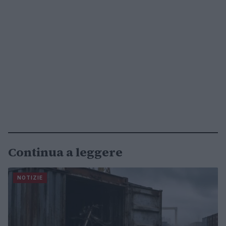
Continua a leggere
NOTIZIE