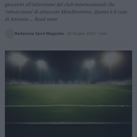
giocatori all’attenzione dei club internazionali che
‘minacciano’ di attaccare Mendizorroza. Questo è il caso
di Antonio ... Read more
Redazione Sport Magazine
·
30 Giugno 2024
· 1 min