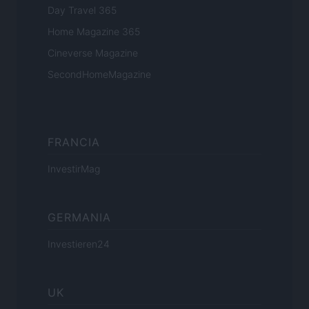
Day Travel 365
Home Magazine 365
Cineverse Magazine
SecondHomeMagazine
FRANCIA
InvestirMag
GERMANIA
Investieren24
UK