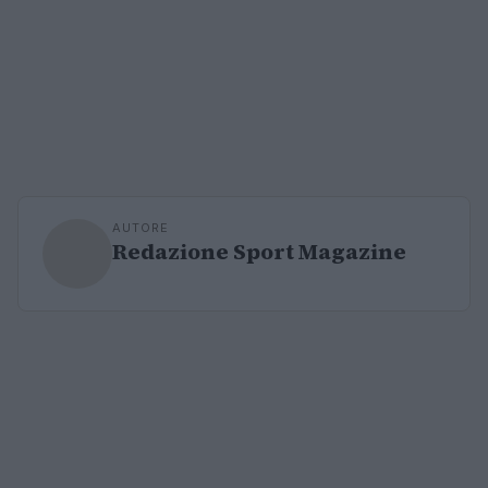
AUTORE
Redazione Sport Magazine