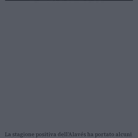
La stagione positiva dell’Alavés ha portato alcuni