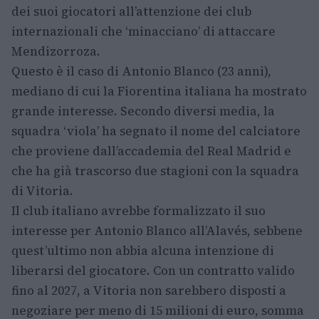
dei suoi giocatori all’attenzione dei club
internazionali che ‘minacciano’ di attaccare
Mendizorroza.
Questo è il caso di Antonio Blanco (23 anni),
mediano di cui la Fiorentina italiana ha mostrato
grande interesse. Secondo diversi media, la
squadra ‘viola’ ha segnato il nome del calciatore
che proviene dall’accademia del Real Madrid e
che ha già trascorso due stagioni con la squadra
di Vitoria.
Il club italiano avrebbe formalizzato il suo
interesse per Antonio Blanco all’Alavés, sebbene
quest’ultimo non abbia alcuna intenzione di
liberarsi del giocatore. Con un contratto valido
fino al 2027, a Vitoria non sarebbero disposti a
negoziare per meno di 15 milioni di euro, somma