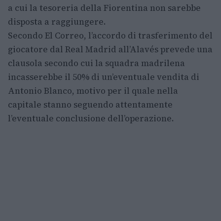
a cui la tesoreria della Fiorentina non sarebbe
disposta a raggiungere.
Secondo El Correo, l’accordo di trasferimento del
giocatore dal Real Madrid all’Alavés prevede una
clausola secondo cui la squadra madrilena
incasserebbe il 50% di un’eventuale vendita di
Antonio Blanco, motivo per il quale nella
capitale stanno seguendo attentamente
l’eventuale conclusione dell’operazione.