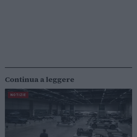
Continua a leggere
NOTIZIE