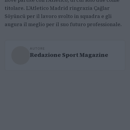
titolare. L’Atletico Madrid ringrazia Çağlar
Söyüncü per il lavoro svolto in squadra e gli
augura il meglio per il suo futuro professionale.
AUTORE
Redazione Sport Magazine