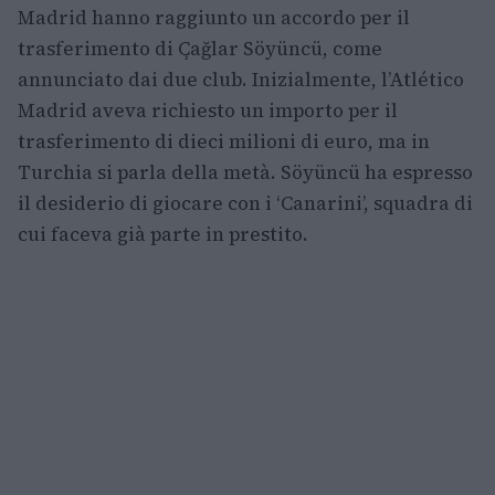
Madrid hanno raggiunto un accordo per il
trasferimento di Çağlar Söyüncü, come
annunciato dai due club. Inizialmente, l’Atlético
Madrid aveva richiesto un importo per il
trasferimento di dieci milioni di euro, ma in
Turchia si parla della metà. Söyüncü ha espresso
il desiderio di giocare con i ‘Canarini’, squadra di
cui faceva già parte in prestito.