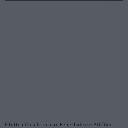
È tutto ufficiale ormai. Fenerbahçe e Atlético