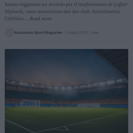
hanno raggiunto un accordo per il trasferimento di Çağlar
Söyüncü, come annunciato dai due club. Inizialmente,
l’Atlético ... Read more
Redazione Sport Magazine
·
1 Luglio 2024
· 1 min