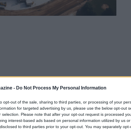
azine -
Do Not Process My Personal Information
to opt-out of the sale, sharing to third parties, or processing of your per
formation for targeted advertising by us, please use the below opt-out s
r selection. Please note that after your opt-out request is processed y
eing interest-based ads based on personal information utilized by us or
disclosed to third parties prior to your opt-out. You may separately opt-