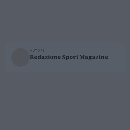
AUTORE
Redazione Sport Magazine