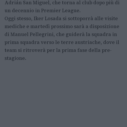
Adrián San Miguel, che torna al club dopo più di
un decennio in Premier League.
Oggi stesso, Iker Losada si sottoporrà alle visite
mediche e martedì prossimo sarà a disposizione
di Manuel Pellegrini, che guiderà la squadra in
prima squadra verso le terre austriache, dove il
team si ritroverà per la prima fase della pre-
stagione.