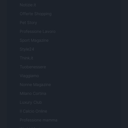
Notizie.it
Offerte Shopping
Pet Story
Professione Lavoro
Sport Magazine
Style24
Think.it
Tuobenessere
Viaggiamo
Nonne Magazine
Milano Cortina
Luxury Club
Il Calcio Online
Professione mamma