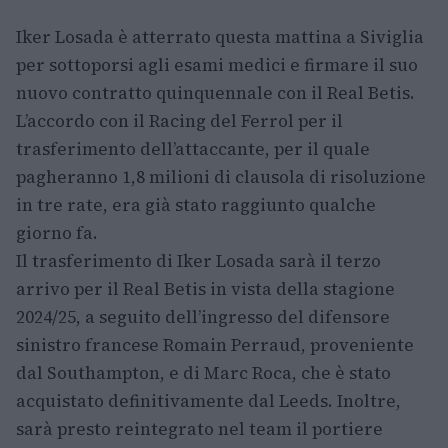
Iker Losada è atterrato questa mattina a Siviglia
per sottoporsi agli esami medici e firmare il suo
nuovo contratto quinquennale con il Real Betis.
L’accordo con il Racing del Ferrol per il
trasferimento dell’attaccante, per il quale
pagheranno 1,8 milioni di clausola di risoluzione
in tre rate, era già stato raggiunto qualche
giorno fa.
Il trasferimento di Iker Losada sarà il terzo
arrivo per il Real Betis in vista della stagione
2024/25, a seguito dell’ingresso del difensore
sinistro francese Romain Perraud, proveniente
dal Southampton, e di Marc Roca, che è stato
acquistato definitivamente dal Leeds. Inoltre,
sarà presto reintegrato nel team il portiere