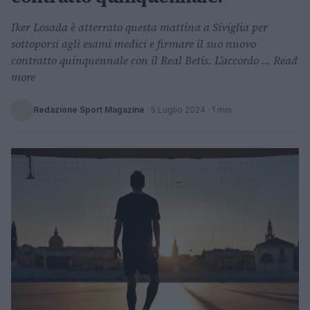
Iker Losada è atterrato questa mattina a Siviglia per
sottoporsi agli esami medici e firmare il suo nuovo
contratto quinquennale con il Real Betis. L’accordo ... Read
more
Redazione Sport Magazine
·
5 Luglio 2024
· 1 min