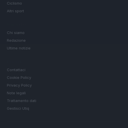
Ciclismo
Altri sport
MAGAZINE
Chi siamo
Redazione
Ultime notizie
LEGALE
Contattaci
Cookie Policy
Privacy Policy
Note legali
Trattamento dati
Gestisci Utiq