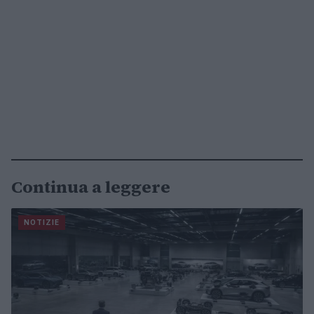
Continua a leggere
NOTIZIE