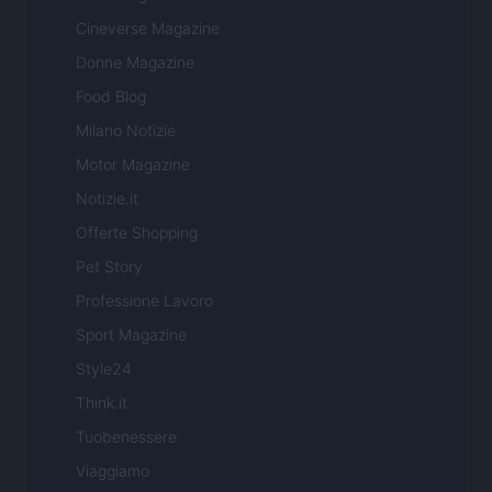
Cineverse Magazine
Donne Magazine
Food Blog
Milano Notizie
Motor Magazine
Notizie.it
Offerte Shopping
Pet Story
Professione Lavoro
Sport Magazine
Style24
Think.it
Tuobenessere
Viaggiamo