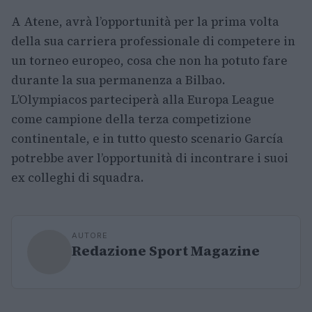
A Atene, avrà l’opportunità per la prima volta
della sua carriera professionale di competere in
un torneo europeo, cosa che non ha potuto fare
durante la sua permanenza a Bilbao.
L’Olympiacos parteciperà alla Europa League
come campione della terza competizione
continentale, e in tutto questo scenario García
potrebbe aver l’opportunità di incontrare i suoi
ex colleghi di squadra.
AUTORE
Redazione Sport Magazine