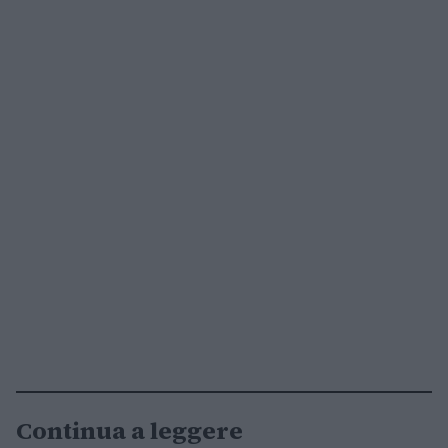
Continua a leggere