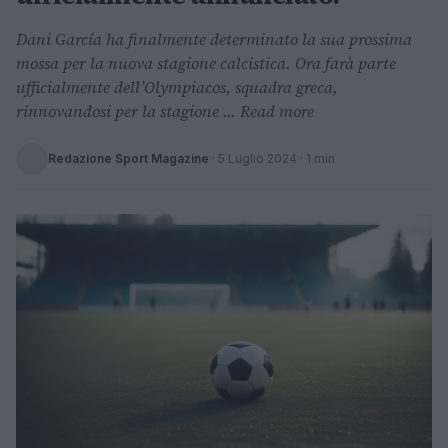
Dani García ha finalmente determinato la sua prossima
mossa per la nuova stagione calcistica. Ora farà parte
ufficialmente dell’Olympiacos, squadra greca,
rinnovandosi per la stagione ... Read more
Redazione Sport Magazine
·
5 Luglio 2024
· 1 min