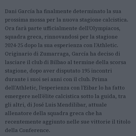
Dani García ha finalmente determinato la sua
prossima mossa per la nuova stagione calcistica.
Ora farà parte ufficialmente dell’Olympiacos,
squadra greca, rinnovandosi per la stagione
2024-25 dopo la sua esperienza con l’Athletic.
Originario di Zumarraga, García ha deciso di
lasciare il club di Bilbao al termine della scorsa
stagione, dopo aver disputato 195 incontri
durante i suoi sei anni con il club. Prima
dell’Athletic, l’esperienza con l’Eibar lo ha fatto
emergere nell’élite calcistica sotto la guida, tra
gli altri, di José Luis Mendilibar, attuale
allenatore della squadra greca che ha
recentemente aggiunto nelle sue vittorie il titolo
della Conference.