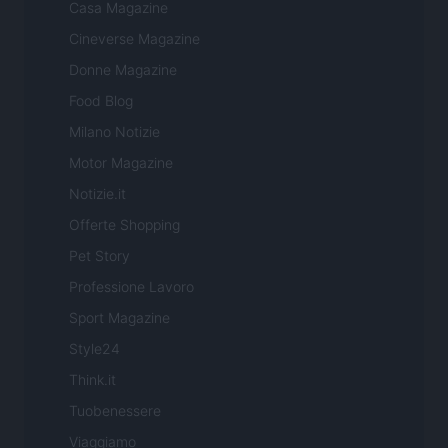
Casa Magazine
Cineverse Magazine
Donne Magazine
Food Blog
Milano Notizie
Motor Magazine
Notizie.it
Offerte Shopping
Pet Story
Professione Lavoro
Sport Magazine
Style24
Think.it
Tuobenessere
Viaggiamo