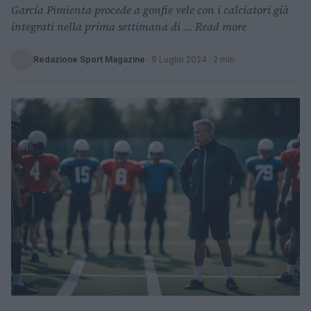
García Pimienta procede a gonfie vele con i calciatori già
integrati nella prima settimana di ... Read more
Redazione Sport Magazine
·
9 Luglio 2024
· 2 min