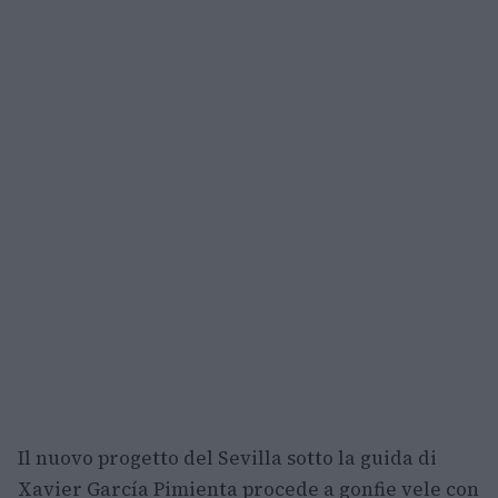
Il nuovo progetto del Sevilla sotto la guida di
Xavier García Pimienta procede a gonfie vele con