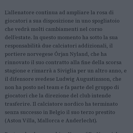
L’allenatore continua ad ampliare la rosa di
giocatori a sua disposizione in uno spogliatoio
che vedrà molti cambiamenti nel corso
dell’estate. In questo momento ha sotto la sua
responsabilità due calciatori addizionali, il
portiere norvegese Órjan Nyland, che ha
rinnovato il suo contratto alla fine della scorsa
stagione e rimarrà a Siviglia per un altro anno, e
il difensore svedese Ludwig Augustinsson, che
non ha posto nel team e fa parte del gruppo di
giocatori che la direzione del club intende
trasferire. Il calciatore nordico ha terminato
senza successo in Belgio il suo terzo prestito
(Aston Villa, Mallorca e Anderlecht).