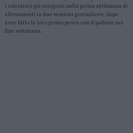
i calciatori già integrati nella prima settimana di
allenamenti in due sessioni giornaliere, dopo
aver fatto la loro prima prova con il pallone nel
fine settimana.