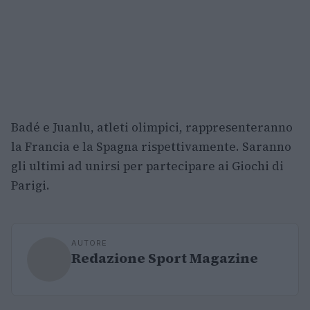
Badé e Juanlu, atleti olimpici, rappresenteranno
la Francia e la Spagna rispettivamente. Saranno
gli ultimi ad unirsi per partecipare ai Giochi di
Parigi.
AUTORE
Redazione Sport Magazine