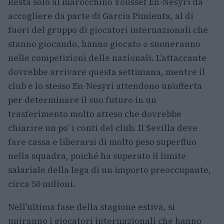
Resta solo al marocchino Youssef En-Nesyri da
accogliere da parte di García Pimienta, al di
fuori del gruppo di giocatori internazionali che
stanno giocando, hanno giocato o suoneranno
nelle competizioni delle nazionali. L’attaccante
dovrebbe arrivare questa settimana, mentre il
club e lo stesso En-Nesyri attendono un’offerta
per determinare il suo futuro in un
trasferimento molto atteso che dovrebbe
chiarire un po’ i conti del club. Il Sevilla deve
fare cassa e liberarsi di molto peso superfluo
nella squadra, poiché ha superato il limite
salariale della lega di un importo preoccupante,
circa 50 milioni.
Nell’ultima fase della stagione estiva, si
uniranno i giocatori internazionali che hanno