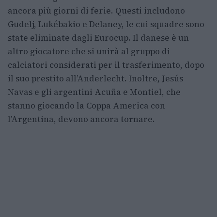
ancora più giorni di ferie. Questi includono
Gudelj, Lukébakio e Delaney, le cui squadre sono
state eliminate dagli Eurocup. Il danese è un
altro giocatore che si unirà al gruppo di
calciatori considerati per il trasferimento, dopo
il suo prestito all’Anderlecht. Inoltre, Jesús
Navas e gli argentini Acuña e Montiel, che
stanno giocando la Coppa America con
l’Argentina, devono ancora tornare.