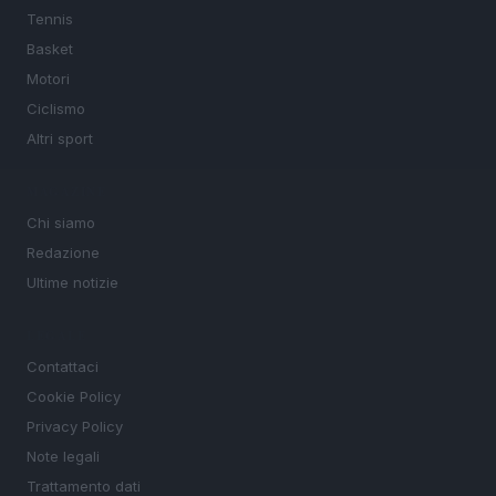
Tennis
Basket
Motori
Ciclismo
Altri sport
MAGAZINE
Chi siamo
Redazione
Ultime notizie
LEGALE
Contattaci
Cookie Policy
Privacy Policy
Note legali
Trattamento dati