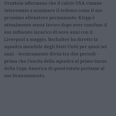
Ornstein affermano che il calcio USA rimane
interessato a nominare il tedesco come il suo
prossimo allenatore permanente. Klopp è
attualmente senza lavoro dopo aver concluso il
suo influente incarico di nove anni con il
Liverpool a maggio. Berhalter ha diretto la
squadra maschile degli Stati Uniti per quasi sei
anni – tecnicamente divisi tra due periodi –
prima che l’uscita della squadra al primo turno
della Copa America di quest’estate portasse al
suo licenziamento.