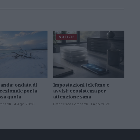
NOTIZIE
anda: ondata di
Impostazioni telefono e
cezionale porta
avvisi: ecosistema per
ssa quota
attenzione sana
mbardi · 4 Ago 2026
Francesca Lombardi · 1 Ago 2026