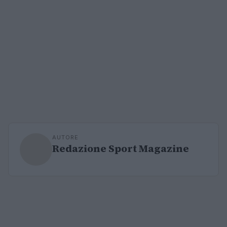
AUTORE
Redazione Sport Magazine