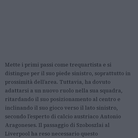
Mette i primi passi come trequartista e si
distingue per il suo piede sinistro, soprattutto in
prossimità dell’area. Tuttavia, ha dovuto
adattarsi a un nuovo ruolo nella sua squadra,
ritardando il suo posizionamento al centro e
inclinando il suo gioco verso il lato sinistro,
secondo l’esperto di calcio austriaco Antonio
Aragoneses. Il passaggio di Szoboszlai al
Liverpool ha reso necessario questo