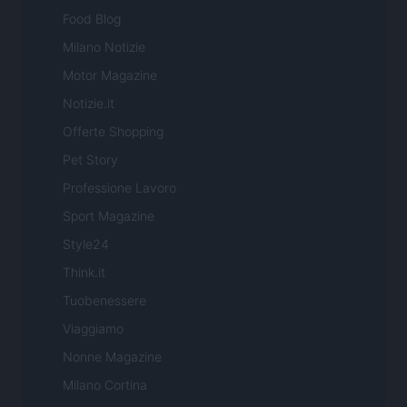
Food Blog
Milano Notizie
Motor Magazine
Notizie.it
Offerte Shopping
Pet Story
Professione Lavoro
Sport Magazine
Style24
Think.it
Tuobenessere
Viaggiamo
Nonne Magazine
Milano Cortina