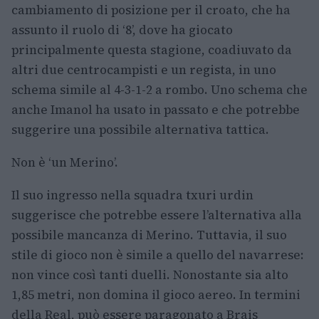
cambiamento di posizione per il croato, che ha
assunto il ruolo di ‘8’, dove ha giocato
principalmente questa stagione, coadiuvato da
altri due centrocampisti e un regista, in uno
schema simile al 4-3-1-2 a rombo. Uno schema che
anche Imanol ha usato in passato e che potrebbe
suggerire una possibile alternativa tattica.
Non è ‘un Merino’.
Il suo ingresso nella squadra txuri urdin
suggerisce che potrebbe essere l’alternativa alla
possibile mancanza di Merino. Tuttavia, il suo
stile di gioco non è simile a quello del navarrese:
non vince così tanti duelli. Nonostante sia alto
1,85 metri, non domina il gioco aereo. In termini
della Real, può essere paragonato a Brais