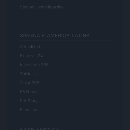
SecondHomeMagazine
SPAGNA E AMERICA LATINA
Actualidad
Finanzas 24
Investindo 365
Think.es
Viajar 365
ES Newz
Pet Story
Encocina