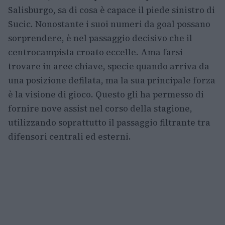
Salisburgo, sa di cosa è capace il piede sinistro di
Sucic. Nonostante i suoi numeri da goal possano
sorprendere, è nel passaggio decisivo che il
centrocampista croato eccelle. Ama farsi
trovare in aree chiave, specie quando arriva da
una posizione defilata, ma la sua principale forza
è la visione di gioco. Questo gli ha permesso di
fornire nove assist nel corso della stagione,
utilizzando soprattutto il passaggio filtrante tra
difensori centrali ed esterni.