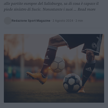
alle partite europee del Salisburgo, sa di cosa è capace il
piede sinistro di Sucic. Nonostante i suoi ... Read more
Redazione Sport Magazine
·
2 Agosto 2024
· 2 min