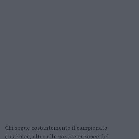
Chi segue costantemente il campionato
austriaco, oltre alle partite europee del