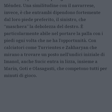
Méndez. Una similitudine con il navarrese,
invece, è che entrambi dipendono fortemente
dal loro piede preferito, il sinistro, che
“maschera” la debolezza del destro. È
particolarmente abile nel portare la palla con i
piedi ogni volta che ne ha l’opportunità. Con
calciatori come Turrientes e Zakharyan che
mirano a trovare un posto nell’undici iniziale di
Imanol, anche Sucic entra in lizza, insieme a
Marín, Goti e Olasagasti, che competono tutti per
minuti di gioco.