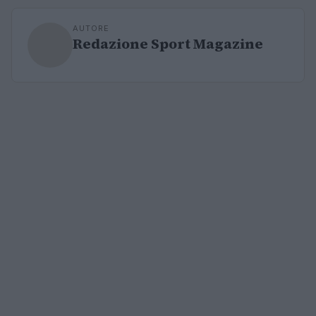
AUTORE
Redazione Sport Magazine