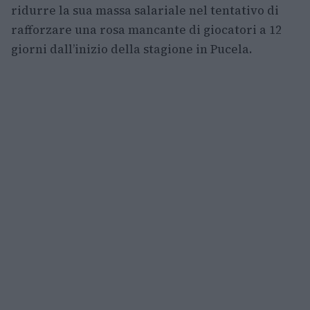
ridurre la sua massa salariale nel tentativo di
rafforzare una rosa mancante di giocatori a 12
giorni dall’inizio della stagione in Pucela.