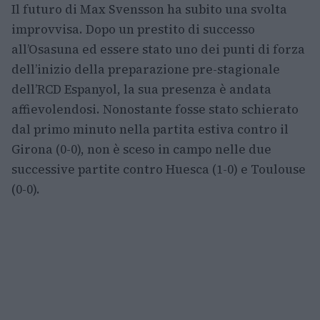
Il futuro di Max Svensson ha subito una svolta
improvvisa. Dopo un prestito di successo
all’Osasuna ed essere stato uno dei punti di forza
dell’inizio della preparazione pre-stagionale
dell’RCD Espanyol, la sua presenza è andata
affievolendosi. Nonostante fosse stato schierato
dal primo minuto nella partita estiva contro il
Girona (0-0), non è sceso in campo nelle due
successive partite contro Huesca (1-0) e Toulouse
(0-0).