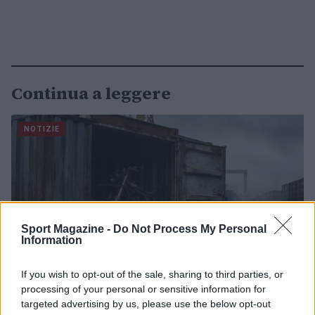
Continua a leggere
NOTIZIE
Sport Magazine -
Do Not Process My Personal
Information
If you wish to opt-out of the sale, sharing to third parties, or
processing of your personal or sensitive information for
targeted advertising by us, please use the below opt-out