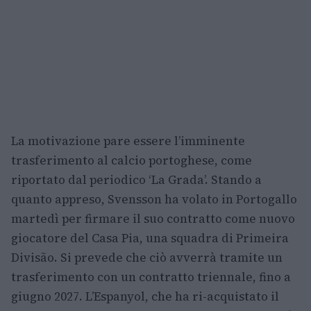
La motivazione pare essere l’imminente
trasferimento al calcio portoghese, come
riportato dal periodico ‘La Grada’. Stando a
quanto appreso, Svensson ha volato in Portogallo
martedì per firmare il suo contratto come nuovo
giocatore del Casa Pia, una squadra di Primeira
Divisão. Si prevede che ciò avverrà tramite un
trasferimento con un contratto triennale, fino a
giugno 2027. L’Espanyol, che ha ri-acquistato il