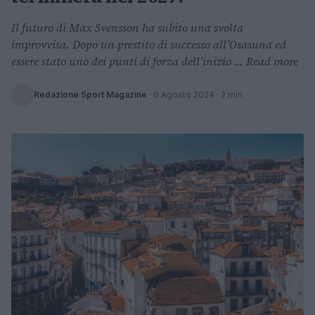
Il futuro di Max Svensson ha subito una svolta
improvvisa. Dopo un prestito di successo all’Osasuna ed
essere stato uno dei punti di forza dell’inizio ... Read more
Redazione Sport Magazine
·
6 Agosto 2024
· 2 min