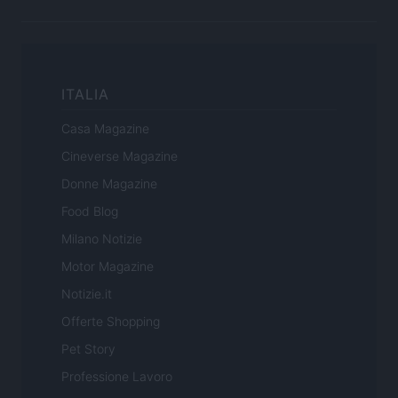
ITALIA
Casa Magazine
Cineverse Magazine
Donne Magazine
Food Blog
Milano Notizie
Motor Magazine
Notizie.it
Offerte Shopping
Pet Story
Professione Lavoro