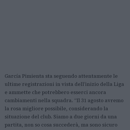
García Pimienta sta seguendo attentamente le
ultime registrazioni in vista dell’inizio della Liga
e ammette che potrebbero esserci ancora
cambiamenti nella squadra. “Il 31 agosto avremo
la rosa migliore possibile, considerando la
situazione del club. Siamo a due giorni da una
partita, non so cosa succederà, ma sono sicuro