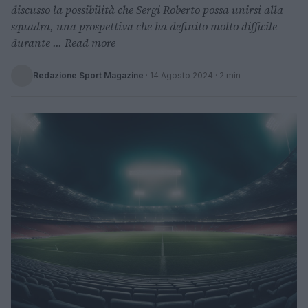
discusso la possibilità che Sergi Roberto possa unirsi alla
squadra, una prospettiva che ha definito molto difficile
durante ... Read more
Redazione Sport Magazine
·
14 Agosto 2024
· 2 min