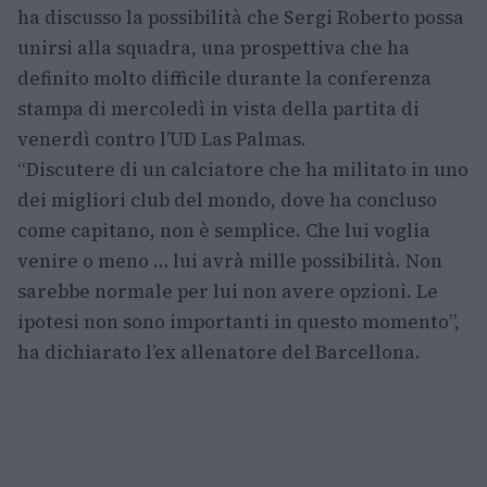
ha discusso la possibilità che Sergi Roberto possa
unirsi alla squadra, una prospettiva che ha
definito molto difficile durante la conferenza
stampa di mercoledì in vista della partita di
venerdì contro l’UD Las Palmas.
“Discutere di un calciatore che ha militato in uno
dei migliori club del mondo, dove ha concluso
come capitano, non è semplice. Che lui voglia
venire o meno … lui avrà mille possibilità. Non
sarebbe normale per lui non avere opzioni. Le
ipotesi non sono importanti in questo momento”,
ha dichiarato l’ex allenatore del Barcellona.