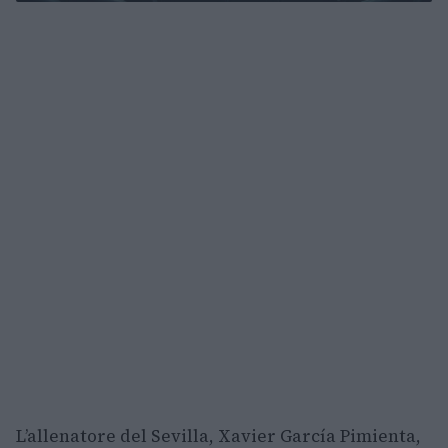
L’allenatore del Sevilla, Xavier García Pimienta,