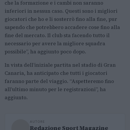
che la formazione e i cambi non saranno
inferiori in nessun caso. Questi sono i migliori
giocatori che ho e li sosterrò fino alla fine, pur
sapendo che potrebbero accadere cose fino alla
fine del mercato. Il club sta facendo tutto il
necessario per avere la migliore squadra
possibile”, ha aggiunto poco dopo.
In vista dell’iniziale partita nel stadio di Gran
Canaria, ha anticipato che tutti i giocatori
faranno parte del viaggio. “Aspetteremo fino
all’ultimo minuto per le registrazioni”, ha
aggiunto.
AUTORE
Redazione Sport Magazine