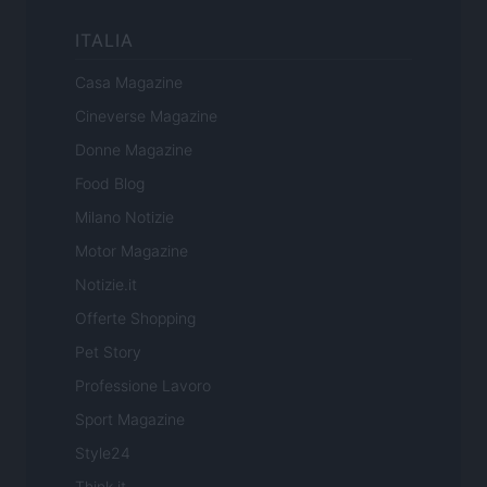
ITALIA
Casa Magazine
Cineverse Magazine
Donne Magazine
Food Blog
Milano Notizie
Motor Magazine
Notizie.it
Offerte Shopping
Pet Story
Professione Lavoro
Sport Magazine
Style24
Think.it