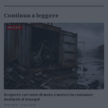
Continua a leggere
NOTIZIE
Scoperte carcasse di moto e motori in container
destinati al Senegal
Ilaria Mauri · 4 Ago 2026