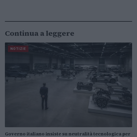
Continua a leggere
NOTIZIE
Governo italiano insiste su neutralità tecnologica per