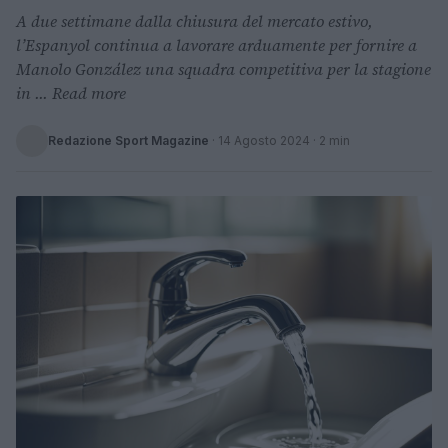
A due settimane dalla chiusura del mercato estivo,
l’Espanyol continua a lavorare arduamente per fornire a
Manolo González una squadra competitiva per la stagione
in ... Read more
Redazione Sport Magazine
·
14 Agosto 2024
· 2 min