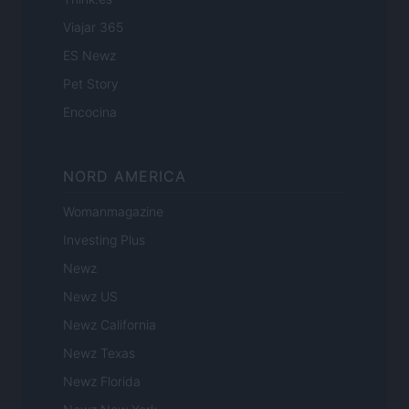
Viajar 365
ES Newz
Pet Story
Encocina
NORD AMERICA
Womanmagazine
Investing Plus
Newz
Newz US
Newz California
Newz Texas
Newz Florida