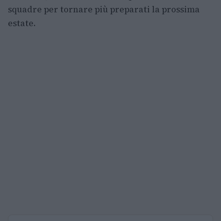
squadre per tornare più preparati la prossima
estate.