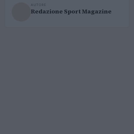
AUTORE
Redazione Sport Magazine