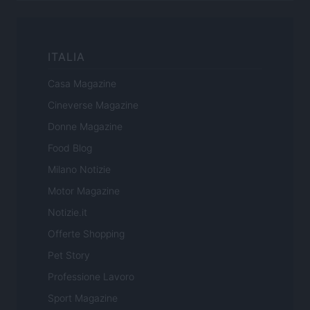
ITALIA
Casa Magazine
Cineverse Magazine
Donne Magazine
Food Blog
Milano Notizie
Motor Magazine
Notizie.it
Offerte Shopping
Pet Story
Professione Lavoro
Sport Magazine