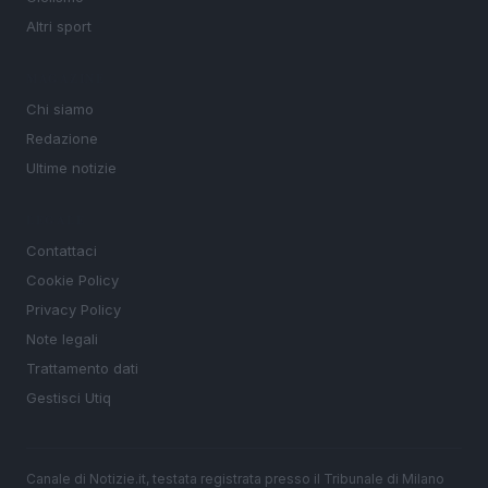
Altri sport
MAGAZINE
Chi siamo
Redazione
Ultime notizie
LEGALE
Contattaci
Cookie Policy
Privacy Policy
Note legali
Trattamento dati
Gestisci Utiq
Canale di Notizie.it, testata registrata presso il Tribunale di Milano