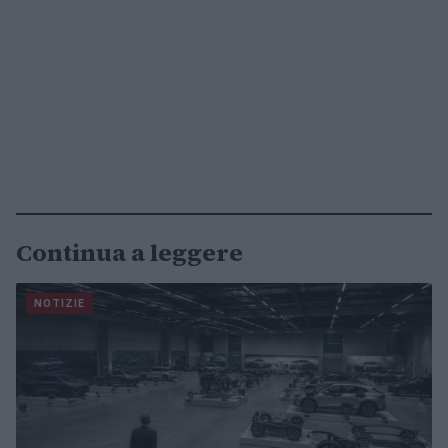
Continua a leggere
NOTIZIE