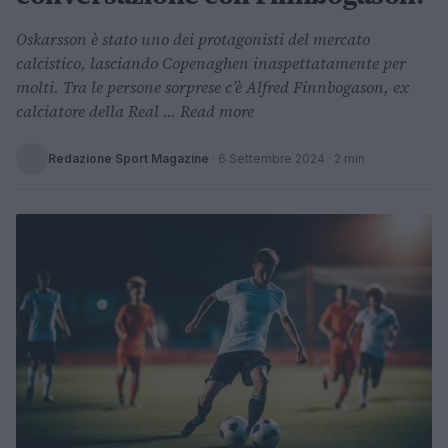
Oskarsson è stato uno dei protagonisti del mercato
calcistico, lasciando Copenaghen inaspettatamente per
molti. Tra le persone sorprese c’è Alfred Finnbogason, ex
calciatore della Real ... Read more
Redazione Sport Magazine
·
6 Settembre 2024
· 2 min