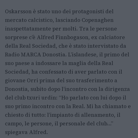
Oskarsson è stato uno dei protagonisti del
mercato calcistico, lasciando Copenaghen
inaspettatamente per molti. Tra le persone
sorprese c’è Alfred Finnbogason, ex calciatore
della Real Sociedad, che è stato intervistato da
Radio MARCA Donostia. L’islandese, il primo del
suo paese a indossare la maglia della Real
Sociedad, ha confessato di aver parlato con il
giovane Orri prima del suo trasferimento a
Donostia, subito dopo l’incontro con la dirigenza
del club txuri urdin: “Ho parlato con lui dopo il
suo primo incontro con la Real. Mi ha chiamato e
chiesto di tutto: l’impianto di allenamento, il
campo, le persone, il personale del club…”
spiegava Alfred.