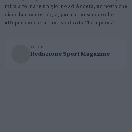
mira a tornare un giorno ad Anoeta, un posto che
ricorda con nostalgia, pur riconoscendo che
all’epoca non era “uno stadio da Champions”.
AUTORE
Redazione Sport Magazine