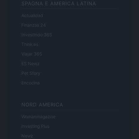
SPAGNA E AMERICA LATINA
Actualidad
Finanzas 24
Investindo 365
Think.es
Viajar 365
ES Newz
Pet Story
Encocina
NORD AMERICA
Womanmagazine
Investing Plus
Newz