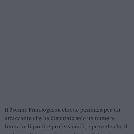
Il 35enne Finnbogason chiede pazienza per un
attaccante che ha disputato solo un numero
limitato di partite professionali, e prevede che il