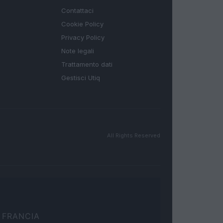
Contattaci
Cookie Policy
Privacy Policy
Note legali
Trattamento dati
Gestisci Utiq
All Rights Reserved
FRANCIA