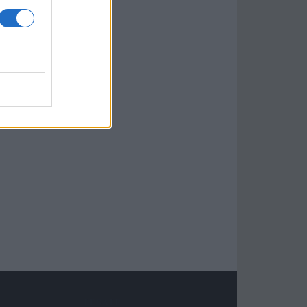
LEGALE